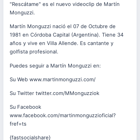
"Rescátame" es el nuevo videoclip de Martín
Monguzzi.
Martín Monguzzi nació el 07 de Octubre de
1981 en Córdoba Capital (Argentina). Tiene 34
años y vive en Villa Allende. Es cantante y
golfista profesional.
Puedes seguir a Martín Monguzzi en:
Su Web
www.martinmonguzzi.com/
Su Twitter
twitter.com/MMonguzziok
Su Facebook
www.facebook.com/martinmonguzzioficial?
fref=ts
{fastsocialshare}