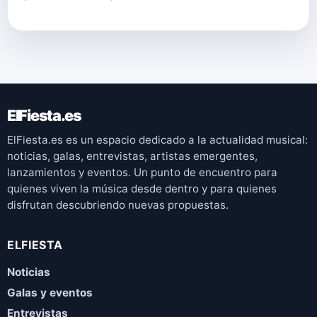
ElFiesta.es
ElFiesta.es es un espacio dedicado a la actualidad musical:
noticias, galas, entrevistas, artistas emergentes,
lanzamientos y eventos. Un punto de encuentro para
quienes viven la música desde dentro y para quienes
disfrutan descubriendo nuevas propuestas.
ELFIESTA
Noticias
Galas y eventos
Entrevistas