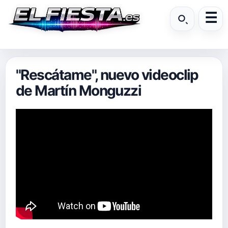
"Rescátame", nuevo videoclip
de Martín Monguzzi