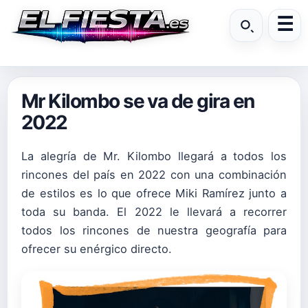
Mr Kilombo se va de gira en
2022
La alegría de Mr. Kilombo llegará a todos los
rincones del país en 2022 con una combinación
de estilos es lo que ofrece Miki Ramírez junto a
toda su banda. El 2022 le llevará a recorrer
todos los rincones de nuestra geografía para
ofrecer su enérgico directo.