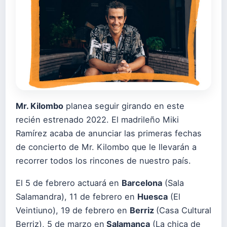
Mr. Kilombo
planea seguir girando en este
recién estrenado 2022. El madrileño Miki
Ramírez acaba de anunciar las primeras fechas
de concierto de Mr. Kilombo que le llevarán a
recorrer todos los rincones de nuestro país.
El 5 de febrero actuará en
Barcelona
(Sala
Salamandra), 11 de febrero en
Huesca
(El
Veintiuno), 19 de febrero en
Berriz
(Casa Cultural
Berriz), 5 de marzo en
Salamanca
(La chica de