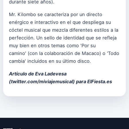
durante siete años).
Mr. Kilombo se caracteriza por un directo
enérgico e interactivo en el que despliega su
cóctel musical que mezcla diferentes estilos a la
perfección. Un sello de identidad que se refleja
muy bien en otros temas como 'Por su
camino' (con la colaboración de Macaco) o
'
Todo
cambia'
incluidos en su último disco.
Artículo de Eva Ladevesa
(
twitter.com/miviajemusical
) para ElFiesta.es