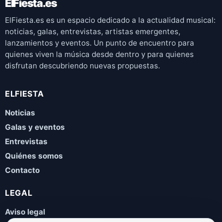
ElFiesta.es
ElFiesta.es es un espacio dedicado a la actualidad musical:
noticias, galas, entrevistas, artistas emergentes,
lanzamientos y eventos. Un punto de encuentro para
quienes viven la música desde dentro y para quienes
disfrutan descubriendo nuevas propuestas.
ELFIESTA
Noticias
Galas y eventos
Entrevistas
Quiénes somos
Contacto
LEGAL
Aviso legal