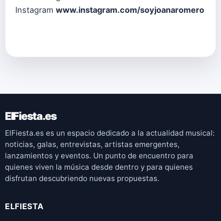
Instagram
www.instagram.com/soyjoanaromero
ElFiesta.es
ElFiesta.es es un espacio dedicado a la actualidad musical:
noticias, galas, entrevistas, artistas emergentes,
lanzamientos y eventos. Un punto de encuentro para
quienes viven la música desde dentro y para quienes
disfrutan descubriendo nuevas propuestas.
ELFIESTA