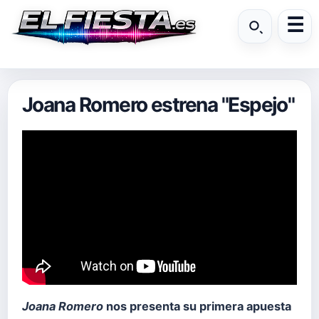
Joana Romero estrena "Espejo"
Joana Romero
nos presenta su primera apuesta