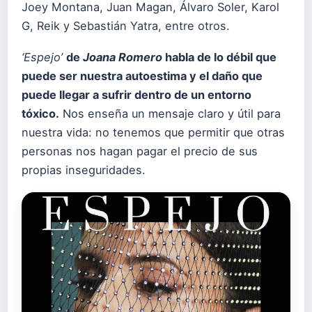
Joey Montana, Juan Magan, Álvaro Soler, Karol
G, Reik y Sebastián Yatra, entre otros.
‘Espejo’
de
Joana Romero
habla de lo débil que
puede ser nuestra autoestima y el daño que
puede llegar a sufrir dentro de un entorno
tóxico.
Nos enseña un mensaje claro y útil para
nuestra vida: no tenemos que permitir que otras
personas nos hagan pagar el precio de sus
propias inseguridades.