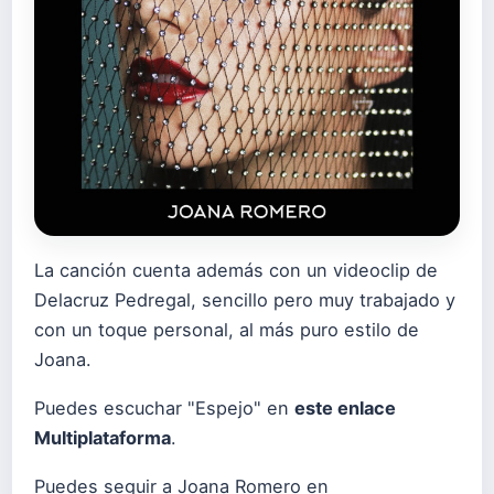
La canción cuenta además con un videoclip de
Delacruz Pedregal, sencillo pero muy trabajado y
con un toque personal, al más puro estilo de
Joana.
Puedes escuchar "Espejo" en
este enlace
Multiplataforma
.
Puedes seguir a Joana Romero en