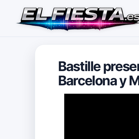
Bastille pres
Barcelona y 