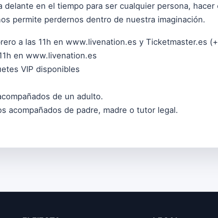
ia delante en el tiempo para ser cualquier persona, hacer
nos permite perdernos dentro de nuestra imaginación.
rero a las 11h en
www.livenation.es
y Ticketmaster.es (+
 11h en
www.livenation.es
etes VIP disponibles
compañados de un adulto.
s acompañados de padre, madre o tutor legal.