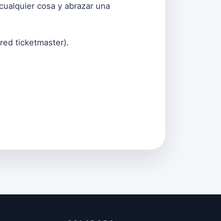
 cualquier cosa y abrazar una
red ticketmaster).