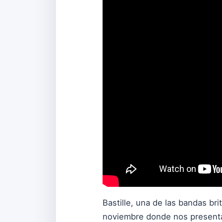
Bastille, una de las bandas br
noviembre donde nos presentar