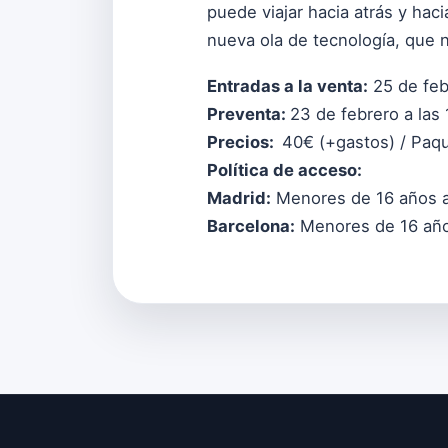
puede viajar hacia atrás y hac
nueva ola de tecnología, que 
Entradas a la venta:
25 de feb
Preventa:
23 de febrero a las
Precios:
40€ (+gastos) / Paqu
Política de acceso:
Madrid:
Menores de 16 años a
Barcelona:
Menores de 16 año