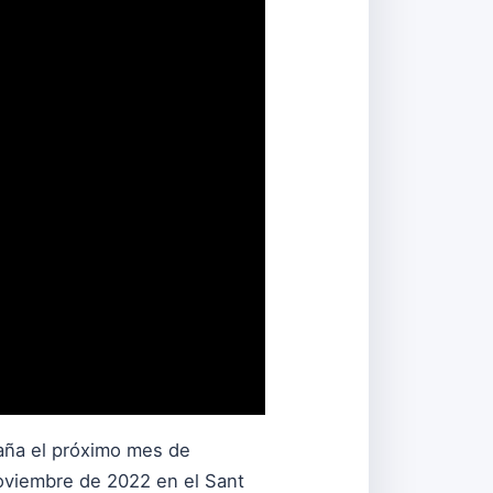
paña el próximo mes de
noviembre de 2022 en el Sant