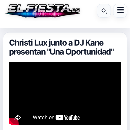
Christi Lux junto a DJ Kane
presentan "Una Oportunidad"