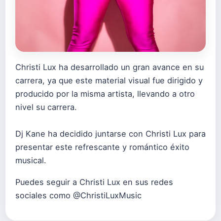
Christi Lux ha desarrollado un gran avance en su
carrera, ya que este material visual fue dirigido y
producido por la misma artista, llevando a otro
nivel su carrera.
Dj Kane ha decidido juntarse con Christi Lux para
presentar este refrescante y romántico éxito
musical.
Puedes seguir a Christi Lux en sus redes
sociales como @ChristiLuxMusic