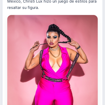
México, Christi Lux hizo un juego de estilos para
resaltar su figura.