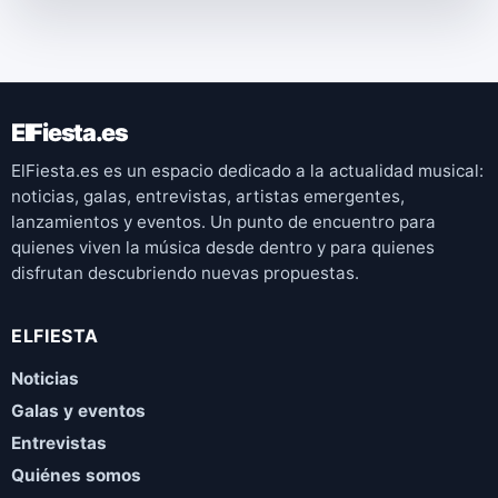
ElFiesta.es
ElFiesta.es es un espacio dedicado a la actualidad musical:
noticias, galas, entrevistas, artistas emergentes,
lanzamientos y eventos. Un punto de encuentro para
quienes viven la música desde dentro y para quienes
disfrutan descubriendo nuevas propuestas.
ELFIESTA
Noticias
Galas y eventos
Entrevistas
Quiénes somos