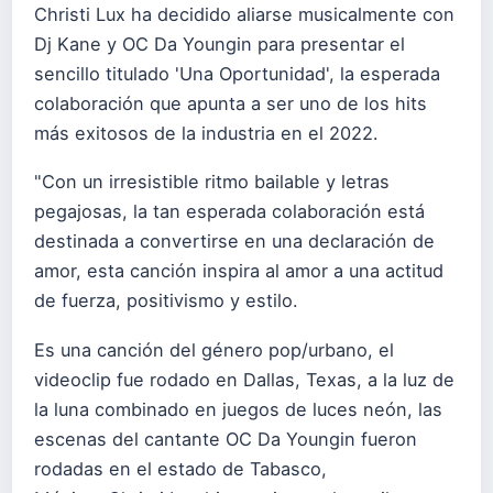
Christi Lux ha decidido aliarse musicalmente con
Dj Kane y OC Da Youngin para presentar el
sencillo titulado 'Una Oportunidad', la esperada
colaboración que apunta a ser uno de los hits
más exitosos de la industria en el 2022.
"Con un irresistible ritmo bailable y letras
pegajosas, la tan esperada colaboración está
destinada a convertirse en una declaración de
amor, esta canción inspira al amor a una actitud
de fuerza, positivismo y estilo.
Es una canción del género pop/urbano, el
videoclip fue rodado en Dallas, Texas, a la luz de
la luna combinado en juegos de luces neón, las
escenas del cantante OC Da Youngin fueron
rodadas en el estado de Tabasco,