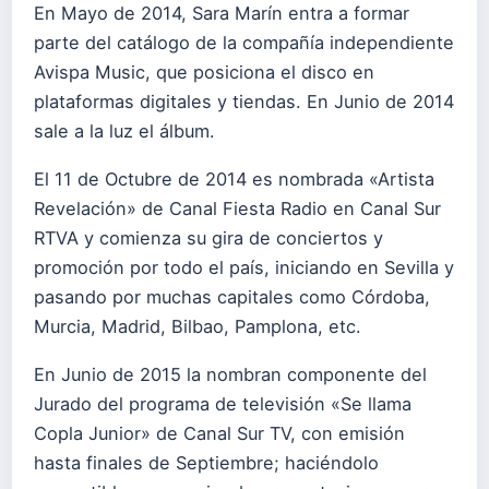
En Mayo de 2014, Sara Marín entra a formar
parte del catálogo de la compañía independiente
Avispa Music, que posiciona el disco en
plataformas digitales y tiendas. En Junio de 2014
sale a la luz el álbum.
El 11 de Octubre de 2014 es nombrada «Artista
Revelación» de Canal Fiesta Radio en Canal Sur
RTVA y comienza su gira de conciertos y
promoción por todo el país, iniciando en Sevilla y
pasando por muchas capitales como Córdoba,
Murcia, Madrid, Bilbao, Pamplona, etc.
En Junio de 2015 la nombran componente del
Jurado del programa de televisión «Se llama
Copla Junior» de Canal Sur TV, con emisión
hasta finales de Septiembre; haciéndolo