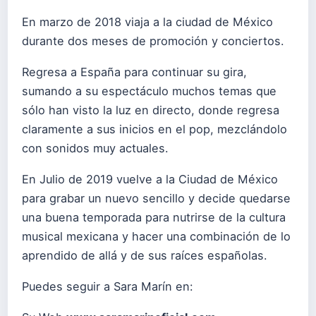
En marzo de 2018 viaja a la ciudad de México
durante dos meses de promoción y conciertos.
Regresa a España para continuar su gira,
sumando a su espectáculo muchos temas que
sólo han visto la luz en directo, donde regresa
claramente a sus inicios en el pop, mezclándolo
con sonidos muy actuales.
En Julio de 2019 vuelve a la Ciudad de México
para grabar un nuevo sencillo y decide quedarse
una buena temporada para nutrirse de la cultura
musical mexicana y hacer una combinación de lo
aprendido de allá y de sus raíces españolas.
Puedes seguir a Sara Marín en: