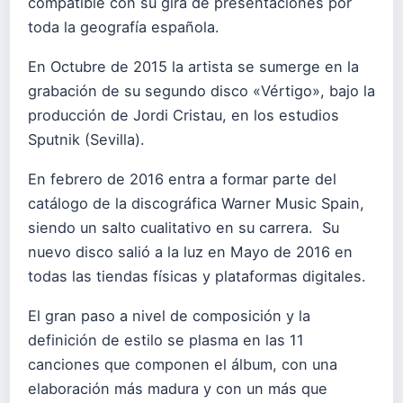
compatible con su gira de presentaciones por
toda la geografía española.
En Octubre de 2015 la artista se sumerge en la
grabación de su segundo disco «Vértigo», bajo la
producción de Jordi Cristau, en los estudios
Sputnik (Sevilla).
En febrero de 2016 entra a formar parte del
catálogo de la discográfica Warner Music Spain,
siendo un salto cualitativo en su carrera. Su
nuevo disco salió a la luz en Mayo de 2016 en
todas las tiendas físicas y plataformas digitales.
El gran paso a nivel de composición y la
definición de estilo se plasma en las 11
canciones que componen el álbum, con una
elaboración más madura y con un más que