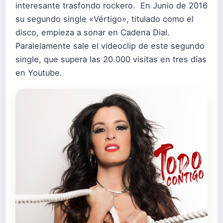
interesante trasfondo rockero. En Junio de 2016
su segundo single «Vértigo», titulado como el
disco, empieza a sonar en Cadena Dial.
Paralelamente sale el videoclip de este segundo
single, que supera las 20.000 visitas en tres días
en Youtube.