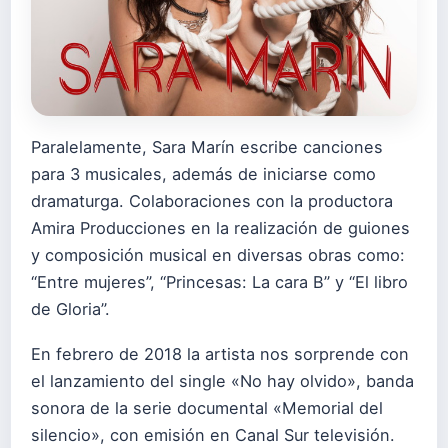
Paralelamente, Sara Marín escribe canciones
para 3 musicales, además de iniciarse como
dramaturga. Colaboraciones con la productora
Amira Producciones en la realización de guiones
y composición musical en diversas obras como:
“Entre mujeres”, “Princesas: La cara B” y “El libro
de Gloria”.
En febrero de 2018 la artista nos sorprende con
el lanzamiento del single «No hay olvido», banda
sonora de la serie documental «Memorial del
silencio», con emisión en Canal Sur televisión.