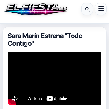
Sara Marín Estrena "Todo
Contigo"