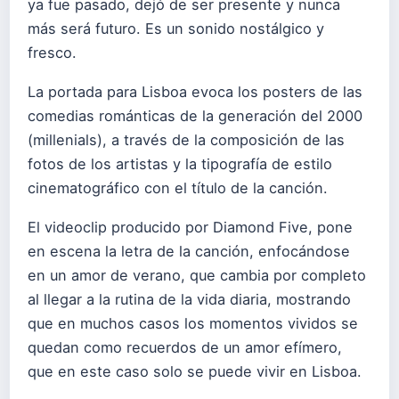
ya fue pasado, dejó de ser presente y nunca
más será futuro. Es un sonido nostálgico y
fresco.
La portada para Lisboa evoca los posters de las
comedias románticas de la generación del 2000
(millenials), a través de la composición de las
fotos de los artistas y la tipografía de estilo
cinematográfico con el título de la canción.
El videoclip producido por Diamond Five, pone
en escena la letra de la canción, enfocándose
en un amor de verano, que cambia por completo
al llegar a la rutina de la vida diaria, mostrando
que en muchos casos los momentos vividos se
quedan como recuerdos de un amor efímero,
que en este caso solo se puede vivir en Lisboa.