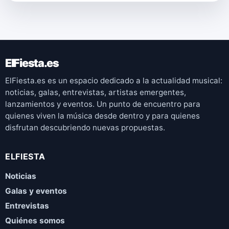
ElFiesta.es
ElFiesta.es es un espacio dedicado a la actualidad musical:
noticias, galas, entrevistas, artistas emergentes,
lanzamientos y eventos. Un punto de encuentro para
quienes viven la música desde dentro y para quienes
disfrutan descubriendo nuevas propuestas.
ELFIESTA
Noticias
Galas y eventos
Entrevistas
Quiénes somos