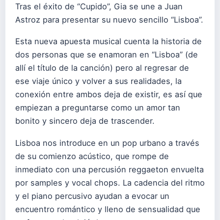
Tras el éxito de “Cupido”, Gia se une a Juan
Astroz para presentar su nuevo sencillo “Lisboa”.
Esta nueva apuesta musical cuenta la historia de
dos personas que se enamoran en “Lisboa” (de
allí el título de la canción) pero al regresar de
ese viaje único y volver a sus realidades, la
conexión entre ambos deja de existir, es así que
empiezan a preguntarse como un amor tan
bonito y sincero deja de trascender.
Lisboa nos introduce en un pop urbano a través
de su comienzo acústico, que rompe de
inmediato con una percusión reggaeton envuelta
por samples y vocal chops. La cadencia del ritmo
y el piano percusivo ayudan a evocar un
encuentro romántico y lleno de sensualidad que