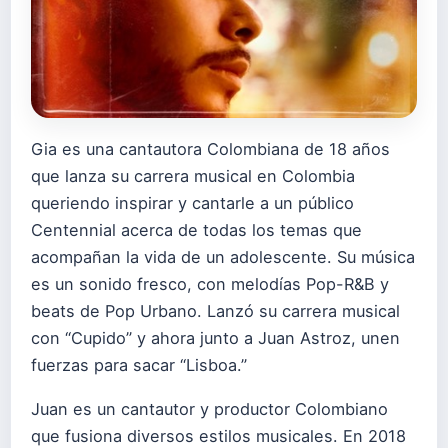
Gia es una cantautora Colombiana de 18 años
que lanza su carrera musical en Colombia
queriendo inspirar y cantarle a un público
Centennial acerca de todas los temas que
acompañan la vida de un adolescente. Su música
es un sonido fresco, con melodías Pop-R&B y
beats de Pop Urbano. Lanzó su carrera musical
con “Cupido” y ahora junto a Juan Astroz, unen
fuerzas para sacar “Lisboa.”
Juan es un cantautor y productor Colombiano
que fusiona diversos estilos musicales. En 2018