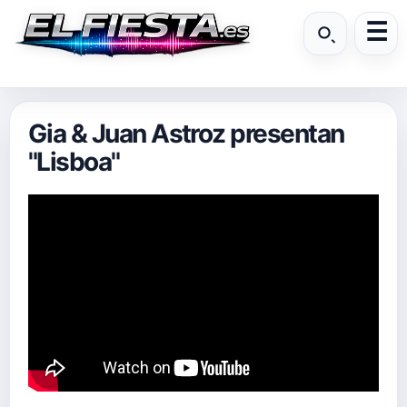
Gia & Juan Astroz presentan
"Lisboa"