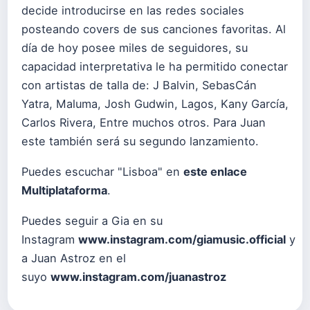
decide introducirse en las redes sociales
posteando covers de sus canciones favoritas. Al
día de hoy posee miles de seguidores, su
capacidad interpretativa le ha permitido conectar
con artistas de talla de: J Balvin, SebasCán
Yatra, Maluma, Josh Gudwin, Lagos, Kany García,
Carlos Rivera, Entre muchos otros. Para Juan
este también será su segundo lanzamiento.
Puedes escuchar "Lisboa" en
este enlace
Multiplataforma
.
Puedes seguir a Gia en su
Instagram
www.instagram.com/giamusic.official
y
a Juan Astroz en el
suyo
www.instagram.com/juanastroz