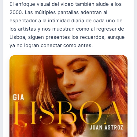
El enfoque visual del video también alude a los
2000. Las múltiples pantallas adentran al
espectador a la intimidad diaria de cada uno de
los artistas y nos muestran como al regresar de
Lisboa, siguen presentes los recuerdos, aunque
ya no logran conectar como antes.