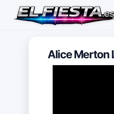
Alice Merton