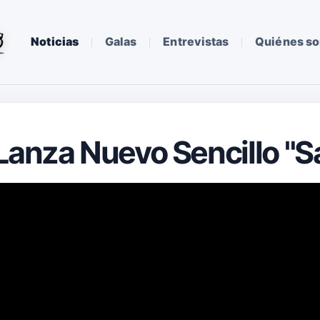
Noticias
Galas
Entrevistas
Quiénes s
 Lanza Nuevo Sencillo "