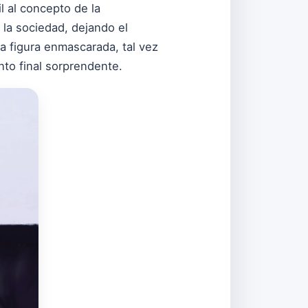
l al concepto de la
la sociedad, dejando el
a figura enmascarada, tal vez
ento final sorprendente.