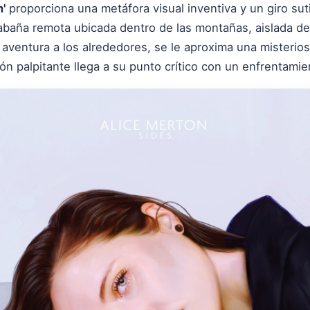
'
proporciona una metáfora visual inventiva y un giro suti
baña remota ubicada dentro de las montañas, aislada de 
aventura a los alrededores, se le aproxima una misterios
ón palpitante llega a su punto crítico con un enfrentami