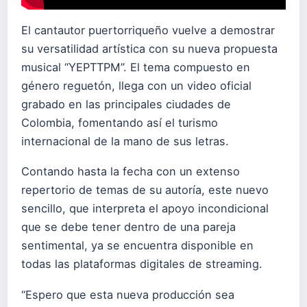
El cantautor puertorriqueño vuelve a demostrar
su versatilidad artística con su nueva propuesta
musical “YEPTTPM”. El tema compuesto en
género reguetón, llega con un video oficial
grabado en las principales ciudades de
Colombia, fomentando así el turismo
internacional de la mano de sus letras.
Contando hasta la fecha con un extenso
repertorio de temas de su autoría, este nuevo
sencillo, que interpreta el apoyo incondicional
que se debe tener dentro de una pareja
sentimental, ya se encuentra disponible en
todas las plataformas digitales de streaming.
“Espero que esta nueva producción sea