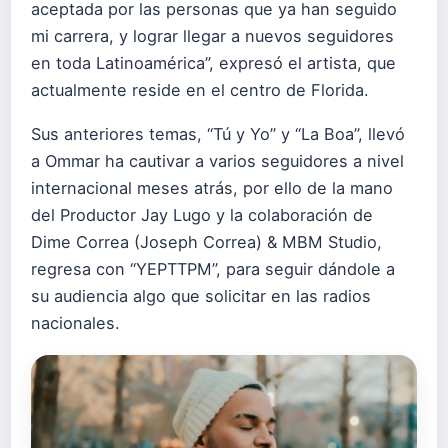
aceptada por las personas que ya han seguido
mi carrera, y lograr llegar a nuevos seguidores
en toda Latinoamérica”, expresó el artista, que
actualmente reside en el centro de Florida.
Sus anteriores temas, “Tú y Yo” y “La Boa”, llevó
a Ommar ha cautivar a varios seguidores a nivel
internacional meses atrás, por ello de la mano
del Productor Jay Lugo y la colaboración de
Dime Correa (Joseph Correa) & MBM Studio,
regresa con “YEPTTPM”, para seguir dándole a
su audiencia algo que solicitar en las radios
nacionales.