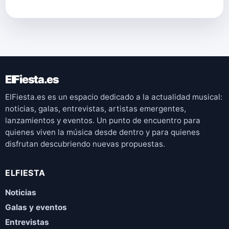
ElFiesta.es
ElFiesta.es es un espacio dedicado a la actualidad musical:
noticias, galas, entrevistas, artistas emergentes,
lanzamientos y eventos. Un punto de encuentro para
quienes viven la música desde dentro y para quienes
disfrutan descubriendo nuevas propuestas.
ELFIESTA
Noticias
Galas y eventos
Entrevistas