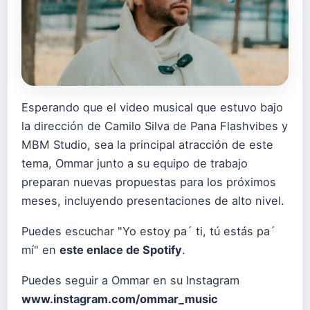
Esperando que el video musical que estuvo bajo
la dirección de Camilo Silva de Pana Flashvibes y
MBM Studio, sea la principal atracción de este
tema, Ommar junto a su equipo de trabajo
preparan nuevas propuestas para los próximos
meses, incluyendo presentaciones de alto nivel.
Puedes escuchar "Yo estoy pa´ ti, tú estás pa´
mí" en
este enlace de Spotify
.
Puedes seguir a Ommar en su Instagram
www.instagram.com/ommar_music