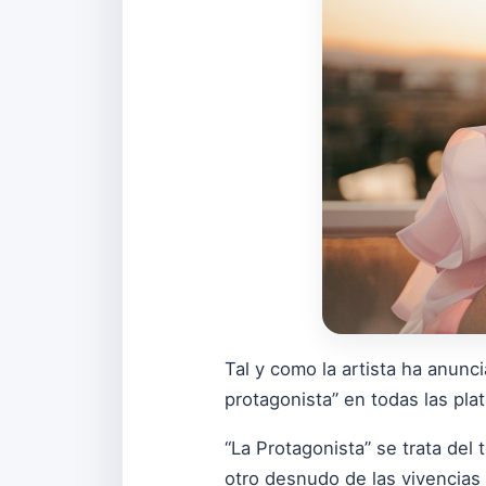
Tal y como la artista ha anunc
protagonista” en todas las pla
“La Protagonista” se trata del 
otro desnudo de las vivencias