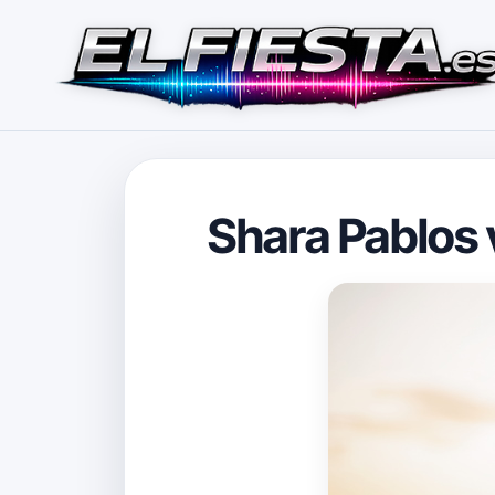
Shara Pablos 