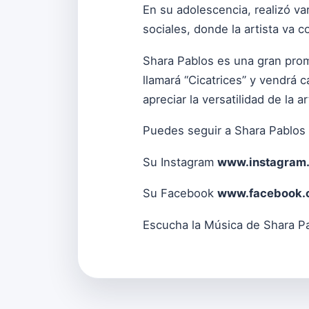
En su adolescencia, realizó v
sociales, donde la artista va
Shara Pablos es una gran prom
llamará “Cicatrices” y vendrá
apreciar la versatilidad de la ar
Puedes seguir a Shara Pablos
Su Instagram
www.instagram.
Su Facebook
www.facebook.
Escucha la Música de Shara P