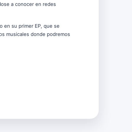
ndose a conocer en redes
o en su primer EP, que se
tilos musicales donde podremos