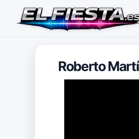
Roberto Mart