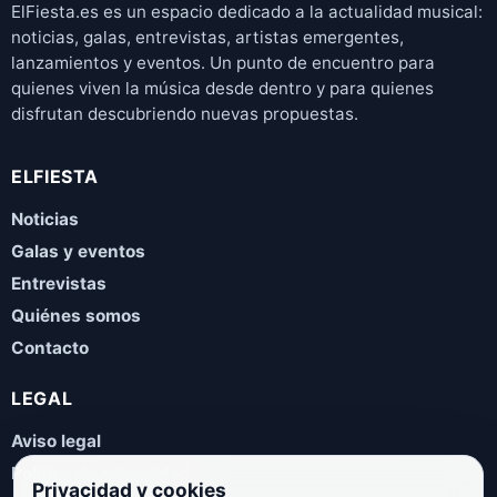
ElFiesta.es es un espacio dedicado a la actualidad musical:
noticias, galas, entrevistas, artistas emergentes,
lanzamientos y eventos. Un punto de encuentro para
quienes viven la música desde dentro y para quienes
disfrutan descubriendo nuevas propuestas.
ELFIESTA
Noticias
Galas y eventos
Entrevistas
Quiénes somos
Contacto
LEGAL
Aviso legal
Política de privacidad
Privacidad y cookies