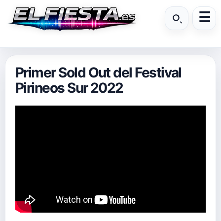
Primer Sold Out del Festival
Pirineos Sur 2022