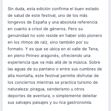
Sin duda, esta edición confirma el buen estado
de salud de este festival, uno de los más
longevos de España y una absoluta referencia
en cuanto a crisol de géneros. Pero su
genuinidad no solo reside en haber sido pionero
en los ritmos de raíz, sino también por su
formato. Y es que se ubica en el valle de Tena,
en pleno Pirineo aragonés, ofreciendo una
experiencia que va más allá de la música. Sobre
las aguas de su pantano o entre sus cumbres de
alta montaña, este festival permite disfrutar de
los conciertos mientras se practica turismo de
naturaleza: piragua, senderismo u otros
deportes de aventura, o simplemente deleitar
sus salvajes paisajes y su rica gastronomía.