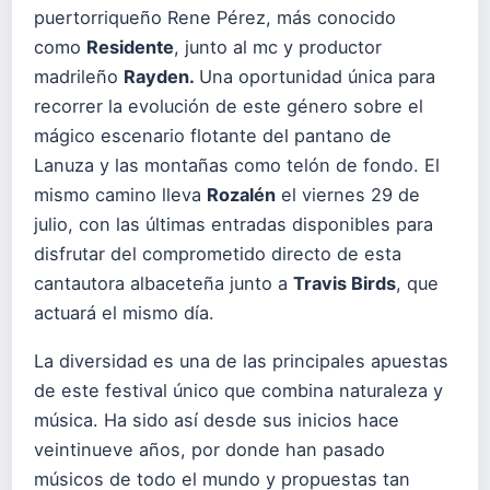
puertorriqueño Rene Pérez, más conocido
como
Residente
, junto al mc y productor
madrileño
Rayden.
Una oportunidad única para
recorrer la evolución de este género sobre el
mágico escenario flotante del pantano de
Lanuza y las montañas como telón de fondo. El
mismo camino lleva
Rozalén
el viernes 29 de
julio, con las últimas entradas disponibles para
disfrutar del comprometido directo de esta
cantautora albaceteña junto a
Travis Birds
, que
actuará el mismo día.
La diversidad es una de las principales apuestas
de este festival único que combina naturaleza y
música. Ha sido así desde sus inicios hace
veintinueve años, por donde han pasado
músicos de todo el mundo y propuestas tan