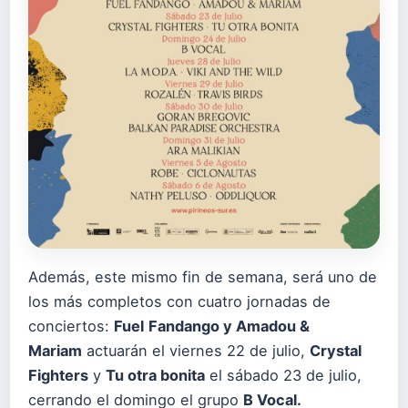
Además, este mismo fin de semana, será uno de
los más completos con cuatro jornadas de
conciertos:
Fuel
Fandango y Amadou &
Mariam
actuarán el viernes 22 de julio,
Crystal
Fighters
y
Tu otra bonita
el sábado 23 de julio,
cerrando el domingo el grupo
B Vocal.