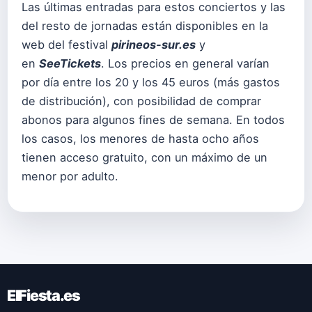
Las últimas entradas para estos conciertos y las
del resto de jornadas están disponibles en la
web del festival
pirineos-sur.es
y
en
SeeTickets
. Los precios en general varían
por día entre los 20 y los 45 euros (más gastos
de distribución), con posibilidad de comprar
abonos para algunos fines de semana. En todos
los casos, los menores de hasta ocho años
tienen acceso gratuito, con un máximo de un
menor por adulto.
ElFiesta.es