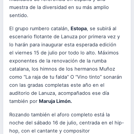
muestra de la diversidad en su más amplio
sentido.
El grupo rumbero catalán,
Estopa
, se subirá al
escenario flotante de Lanuza por primera vez y
lo harán para inaugurar esta esperada edición
el viernes 15 de julio por todo lo alto. Máximos
exponentes de la renovación de la rumba
catalana, los himnos de los hermanos Muñoz
como “La raja de tu falda” O “Vino tinto” sonarán
con las gradas completas este año en el
auditorio de Lanuza, acompañados ese día
también por
Maruja Limón.
Rozando también el aforo completo está la
noche del sábado 16 de julio, centrada en el hip-
hop, con el cantante y compositor