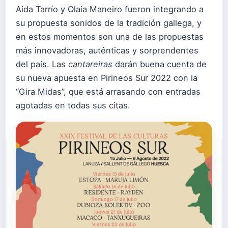
Aida Tarrío y Olaia Maneiro fueron integrando a
su propuesta sonidos de la tradición gallega, y
en estos momentos son una de las propuestas
más innovadoras, auténticas y sorprendentes
del país. Las
cantareiras
darán buena cuenta de
su nueva apuesta en Pirineos Sur 2022 con la
“Gira Midas”, que está arrasando con entradas
agotadas en todas sus citas.