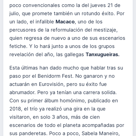
poco convencionales como la del jueves 21 de
julio, que promete también un rotundo éxito. Por
un lado, el infalible
Macaco
, uno de los
percusores de la reformulación del mestizaje,
quien regresa de nuevo a uno de sus escenarios
fetiche. Y lo hará junto a unos de los grupos
revelación del año, las gallegas
Tanxugueiras.
Esta últimas han dado mucho que hablar tras su
paso por el Benidorm Fest. No ganaron y no
actuarán en Eurovisión, pero su éxito fue
abrumador. Pero ya tenían una carrera solida.
Con su primer álbum homónimo, publicado en
2018, el trío ya realizó una gira en la que
visitaron, en solo 3 años, más de cien
escenarios de todo el planeta acompañadas por
sus panderetas. Poco a poco, Sabela Maneiro,