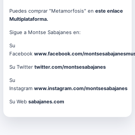
Puedes comprar "Metamorfosis" en
este enlace
Multiplataforma
.
Sigue a Montse Sabajanes en:
Su
Facebook
www.facebook.com/montsesabajanesmus
Su Twitter
twitter.com/montsesabajanes
Su
Instagram
www.instagram.com/montsesabajanes
Su Web
sabajanes.com