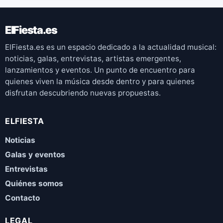
ElFiesta.es
ElFiesta.es es un espacio dedicado a la actualidad musical:
noticias, galas, entrevistas, artistas emergentes,
lanzamientos y eventos. Un punto de encuentro para
quienes viven la música desde dentro y para quienes
disfrutan descubriendo nuevas propuestas.
ELFIESTA
Noticias
Galas y eventos
Entrevistas
Quiénes somos
Contacto
LEGAL