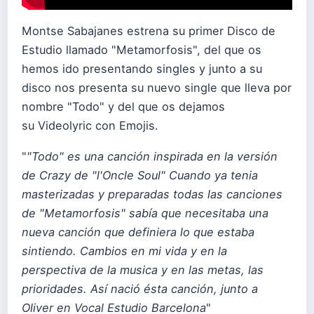
Montse Sabajanes estrena su primer Disco de
Estudio llamado "Metamorfosis", del que os
hemos ido presentando singles y junto a su
disco nos presenta su nuevo single que lleva por
nombre "Todo" y del que os dejamos
su Videolyric con Emojis.
"
"Todo" es una canción inspirada en la versión
de Crazy de "l'Oncle Soul" Cuando ya tenia
masterizadas y preparadas todas las canciones
de "Metamorfosis" sabía que necesitaba una
nueva canción que definiera lo que estaba
sintiendo. Cambios en mi vida y en la
perspectiva de la musica y en las metas, las
prioridades. Así nació ésta canción, junto a
Oliver en Vocal Estudio Barcelona
"