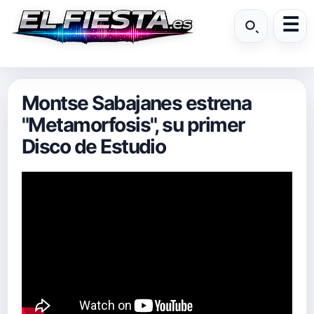
Montse Sabajanes estrena
"Metamorfosis", su primer
Disco de Estudio