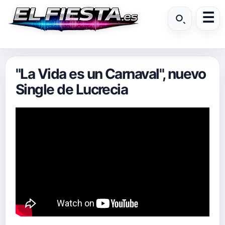
"La Vida es un Carnaval", nuevo
Single de Lucrecia