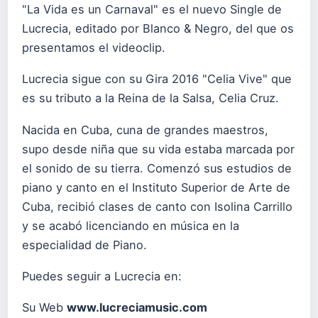
"La Vida es un Carnaval" es el nuevo Single de
Lucrecia, editado por Blanco & Negro, del que os
presentamos el videoclip.
Lucrecia sigue con su Gira 2016 "Celia Vive" que
es su tributo a la Reina de la Salsa, Celia Cruz.
Nacida en Cuba, cuna de grandes maestros,
supo desde niña que su vida estaba marcada por
el sonido de su tierra. Comenzó sus estudios de
piano y canto en el Instituto Superior de Arte de
Cuba, recibió clases de canto con Isolina Carrillo
y se acabó licenciando en música en la
especialidad de Piano.
Puedes seguir a Lucrecia en:
Su Web
www.lucreciamusic.com