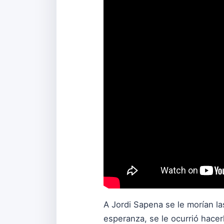
A Jordi Sapena se le morían la
esperanza, se le ocurrió hacer