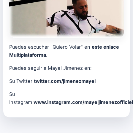
Puedes escuchar "Quiero Volar" en
este enlace
Multiplataforma
.
Puedes seguir a Mayel Jimenez en:
Su Twitter
twitter.com/jimenezmayel
Su
Instagram
www.instagram.com/mayeljimenezofficiel