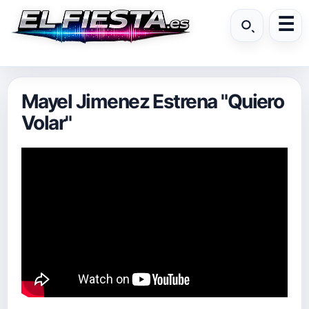
Mayel Jimenez Estrena "Quiero
Volar"