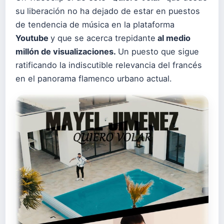
su liberación no ha dejado de estar en puestos
de tendencia de música en la plataforma
Youtube
y que se acerca trepidante
al medio
millón de visualizaciones.
Un puesto que sigue
ratificando la indiscutible relevancia del francés
en el panorama flamenco urbano actual.