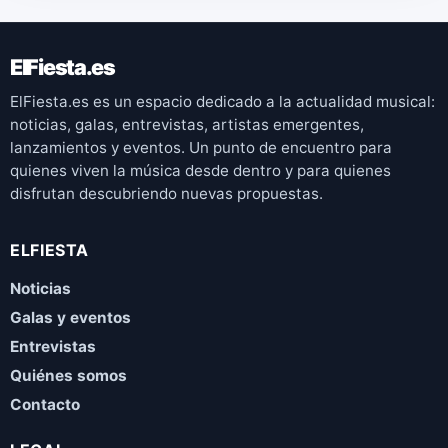
ElFiesta.es
ElFiesta.es es un espacio dedicado a la actualidad musical:
noticias, galas, entrevistas, artistas emergentes,
lanzamientos y eventos. Un punto de encuentro para
quienes viven la música desde dentro y para quienes
disfrutan descubriendo nuevas propuestas.
ELFIESTA
Noticias
Galas y eventos
Entrevistas
Quiénes somos
Contacto