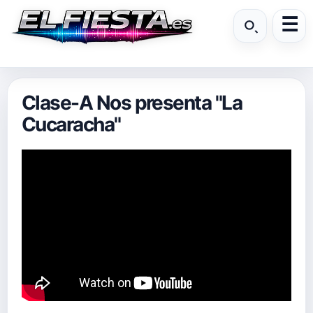
Clase-A Nos presenta "La
Cucaracha"