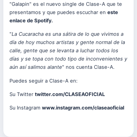
"Galapin" es el nuevo single de Clase-A que te
presentamos y que puedes escuchar en
este
enlace de Spotify
.
"
La Cucaracha es una sátira de lo que vivimos a
día de hoy muchos artistas y gente normal de la
calle, gente que se levanta a luchar todos los
días y se topa con todo tipo de inconvenientes y
aún así salimos alante
" nos cuenta Clase-A.
Puedes seguir a Clase-A en:
Su Twitter
twitter.com/CLASEAOFICIAL
Su Instagram
www.instagram.com/claseaoficial