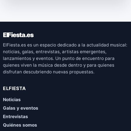
ElFiesta.es
ElFiesta.es es un espacio dedicado a la actualidad musical:
noticias, galas, entrevistas, artistas emergentes,
lanzamientos y eventos. Un punto de encuentro para
quienes viven la música desde dentro y para quienes
disfrutan descubriendo nuevas propuestas.
ELFIESTA
Noticias
Galas y eventos
Entrevistas
Quiénes somos