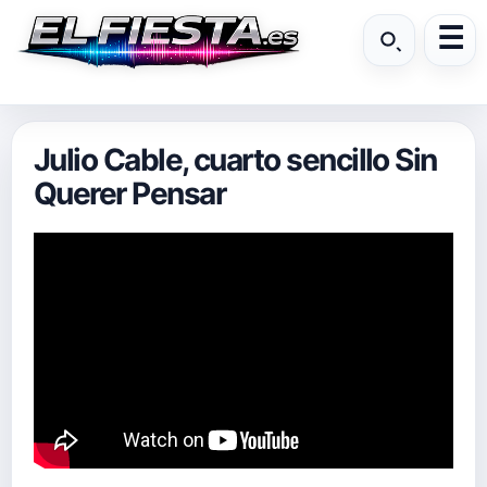
Julio Cable, cuarto sencillo Sin
Querer Pensar