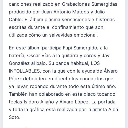
canciones realizado en Grabaciones Sumergidas,
producido por Juan Antonio Mateos y Julio
Cable. El álbum plasma sensaciones e historias
escritas durante el confinamiento que son
utilizada cómo un salvavidas emocional.
En este álbum participa Fupi Sumergido, a la
batería, Oscar Vías a la guitarra y coros y Javi
González al bajo. Su banda habitual, LOS
INFOLLABLES, con la que con la ayuda de Álvaro
Pérez defienden en directo los conciertos que
ya llevan rodando durante todo este último año.
También han colaborado en este disco tocando
teclas Isidoro Aliaño y Álvaro López. La portada
y toda la gráfica está realizada por la artista Alba
Soto.