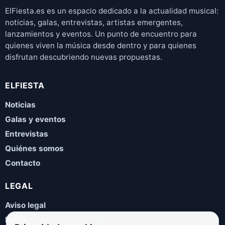
ElFiesta.es es un espacio dedicado a la actualidad musical:
noticias, galas, entrevistas, artistas emergentes,
lanzamientos y eventos. Un punto de encuentro para
quienes viven la música desde dentro y para quienes
disfrutan descubriendo nuevas propuestas.
ELFIESTA
Noticias
Galas y eventos
Entrevistas
Quiénes somos
Contacto
LEGAL
Aviso legal
Política de privacidad