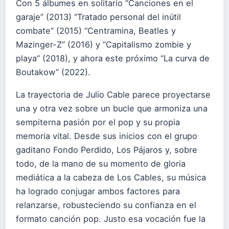
Con 5 álbumes en solitario “Canciones en el
garaje” (2013) “Tratado personal del inútil
combate” (2015) “Centramina, Beatles y
Mazinger-Z” (2016) y “Capitalismo zombie y
playa” (2018), y ahora este próximo “La curva de
Boutakow” (2022).
La trayectoria de Julio Cable parece proyectarse
una y otra vez sobre un bucle que armoniza una
sempiterna pasión por el pop y su propia
memoria vital. Desde sus inicios con el grupo
gaditano Fondo Perdido, Los Pájaros y, sobre
todo, de la mano de su momento de gloria
mediática a la cabeza de Los Cables, su música
ha logrado conjugar ambos factores para
relanzarse, robusteciendo su confianza en el
formato canción pop. Justo esa vocación fue la