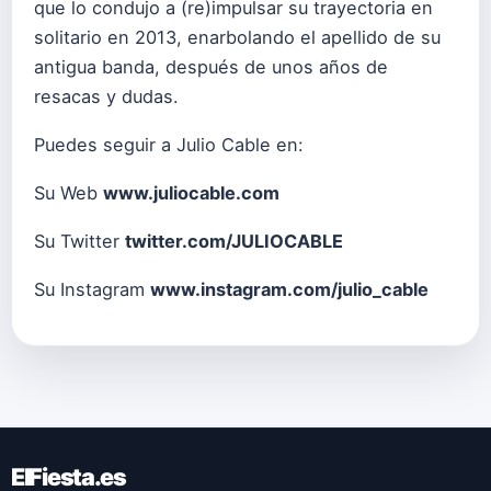
que lo condujo a (re)impulsar su trayectoria en
solitario en 2013, enarbolando el apellido de su
antigua banda, después de unos años de
resacas y dudas.
Puedes seguir a Julio Cable en:
Su Web
www.juliocable.com
Su Twitter
twitter.com/JULIOCABLE
Su Instagram
www.instagram.com/julio_cable
ElFiesta.es