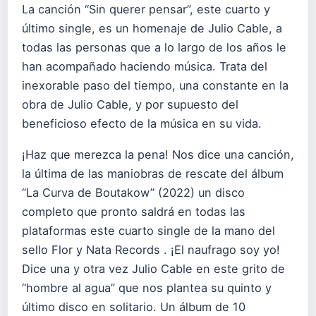
La canción “Sin querer pensar”, este cuarto y
último single, es un homenaje de Julio Cable, a
todas las personas que a lo largo de los años le
han acompañado haciendo música. Trata del
inexorable paso del tiempo, una constante en la
obra de Julio Cable, y por supuesto del
beneficioso efecto de la música en su vida.
¡Haz que merezca la pena! Nos dice una canción,
la última de las maniobras de rescate del álbum
“La Curva de Boutakow” (2022) un disco
completo que pronto saldrá en todas las
plataformas este cuarto single de la mano del
sello Flor y Nata Records . ¡El naufrago soy yo!
Dice una y otra vez Julio Cable en este grito de
“hombre al agua” que nos plantea su quinto y
último disco en solitario. Un álbum de 10