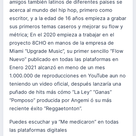
amigos también latinos de diferentes países se
acerca al mundo del hip hop, primero como
escritor, y a la edad de 16 años empieza a grabar
sus primeros temas caseros y mejorar su flow y
métrica; En el 2020 empieza a trabajar en el
proyecto 8CHO en manos de la empresa de
Miami “Upgrade Music”, su primer sencillo “Flow
Nuevo” publicado en todas las plataformas en
Enero 2021 alcanzó en meno de un mes
1.000.000 de reproducciones en YouTube aun no
teniendo un video oficial, después lanzaría una
puñado de hits más cómo “La Ley” “Ganas”
“Pomposo” producida por Angemi ó su más
reciente éxito “Reggaetonton”.
Puedes escuchar ya “Me medicaron” en todas
las plataformas digitales