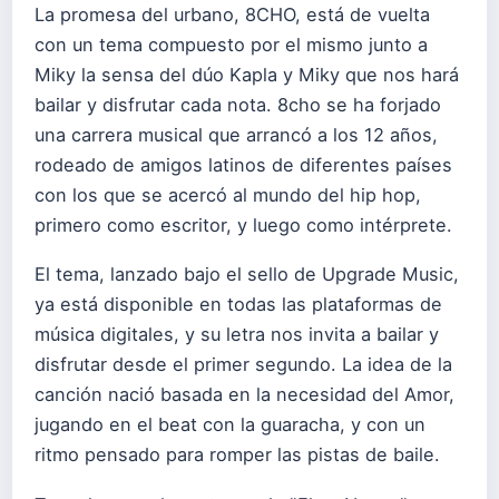
La promesa del urbano, 8CHO, está de vuelta
con un tema compuesto por el mismo junto a
Miky la sensa del dúo Kapla y Miky que nos hará
bailar y disfrutar cada nota. 8cho se ha forjado
una carrera musical que arrancó a los 12 años,
rodeado de amigos latinos de diferentes países
con los que se acercó al mundo del hip hop,
primero como escritor, y luego como intérprete.
El tema, lanzado bajo el sello de
Upgrade Music,
ya está disponible en todas las plataformas de
música digitales, y su letra nos invita a bailar y
disfrutar desde el primer segundo. La idea de la
canción nació basada en la necesidad del Amor,
jugando en el beat con la guaracha, y con un
ritmo pensado para romper las pistas de baile.