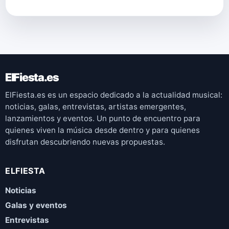
ElFiesta.es
ElFiesta.es es un espacio dedicado a la actualidad musical:
noticias, galas, entrevistas, artistas emergentes,
lanzamientos y eventos. Un punto de encuentro para
quienes viven la música desde dentro y para quienes
disfrutan descubriendo nuevas propuestas.
ELFIESTA
Noticias
Galas y eventos
Entrevistas