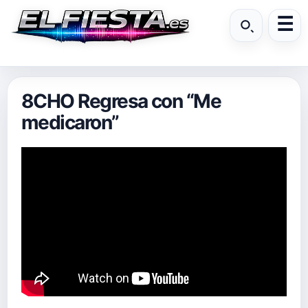
8CHO Regresa con “Me
medicaron”