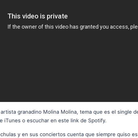
 artista granadino Molina Molina, tema que es el single 
de iTunes
o escuchar
en este link de Spotify
.
chulas y en sus conciertos cuenta que siempre quiso es