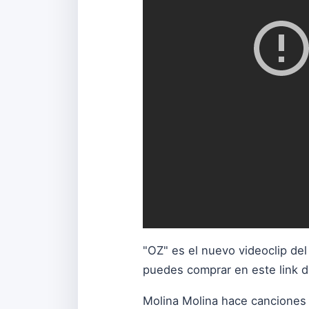
"OZ" es el nuevo videoclip del
puedes comprar
en este link 
Molina Molina hace canciones 