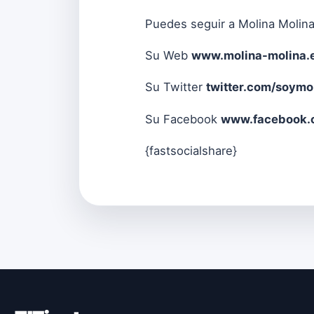
Puedes seguir a Molina Molina
Su Web
www.molina-molina.
Su Twitter
twitter.com/soymo
Su Facebook
www.facebook.
{fastsocialshare}