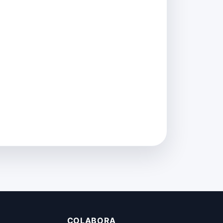
COLABORA