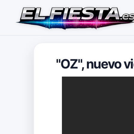
"OZ", nuevo v