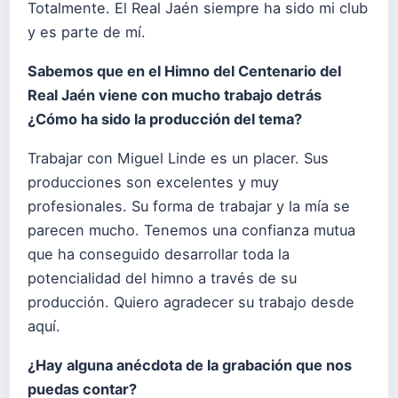
Totalmente. El Real Jaén siempre ha sido mi club
y es parte de mí.
Sabemos que en el Himno del Centenario del
Real Jaén viene con mucho trabajo detrás
¿Cómo ha sido la producción del tema?
Trabajar con Miguel Linde es un placer. Sus
producciones son excelentes y muy
profesionales. Su forma de trabajar y la mía se
parecen mucho. Tenemos una confianza mutua
que ha conseguido desarrollar toda la
potencialidad del himno a través de su
producción. Quiero agradecer su trabajo desde
aquí.
¿Hay alguna anécdota de la grabación que nos
puedas contar?