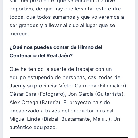
salir del pozo en el que se encuentra a nivel
deportivo, de que hay que levantar esto entre
todos, que todos sumamos y que volveremos a
ser grandes y a llevar al club al lugar que se
merece.
¿Qué nos puedes contar de Himno del
Centenario del Real Jaén?
Que he tenido la suerte de trabajar con un
equipo estupendo de personas, casi todas de
Jaén y su provincia: Víctor Carmona (Filmmaker),
César Cara (Fotógrafo), Jon García (Guitarrista),
Alex Ortega (Batería). El proyecto ha sido
encabezado a través del productor musical
Miguel Linde (Bisbal, Bustamante, Malú…). Un
auténtico equipazo.