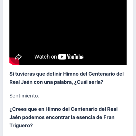
Si tuvieras que definir Himno del Centenario del
Real Jaén con una palabra, ¿Cuál sería?
Sentimiento.
¿Crees que en Himno del Centenario del Real
Jaén podemos encontrar la esencia de Fran
Triguero?