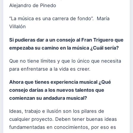
Alejandro de Pinedo
“La música es una carrera de fondo”. María
Villalón
Si pudieras dar a un consejo al Fran Triguero que
empezaba su camino en la música ¿Cuál sería?
Que no tiene límites y que lo único que necesita
para enfrentarse a la vida es creer.
Ahora que tienes experiencia musical ¿Qué
consejo darías a los nuevos talentos que
comienzan su andadura musical?
Ideas, trabajo e ilusión son los pilares de
cualquier proyecto. Deben tener buenas ideas
fundamentadas en conocimientos, por eso es