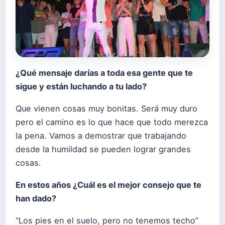
¿Qué mensaje darías a toda esa gente que te
sigue y están luchando a tu lado?
Que vienen cosas muy bonitas. Será muy duro
pero el camino es lo que hace que todo merezca
la pena. Vamos a demostrar que trabajando
desde la humildad se pueden lograr grandes
cosas.
En estos años ¿Cuál es el mejor consejo que te
han dado?
“Los pies en el suelo, pero no tenemos techo”