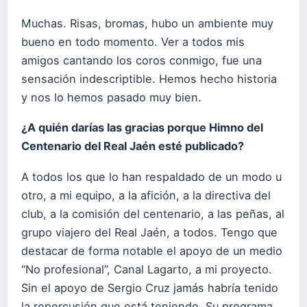
Muchas. Risas, bromas, hubo un ambiente muy
bueno en todo momento. Ver a todos mis
amigos cantando los coros conmigo, fue una
sensación indescriptible. Hemos hecho historia
y nos lo hemos pasado muy bien.
¿A quién darías las gracias porque Himno del
Centenario del Real Jaén esté publicado?
A todos los que lo han respaldado de un modo u
otro, a mi equipo, a la afición, a la directiva del
club, a la comisión del centenario, a las peñas, al
grupo viajero del Real Jaén, a todos. Tengo que
destacar de forma notable el apoyo de un medio
“No profesional”, Canal Lagarto, a mi proyecto.
Sin el apoyo de Sergio Cruz jamás habría tenido
la repercusión que está teniendo. Su programa