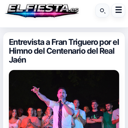
Entrevista a Fran Triguero por el
Himno del Centenario del Real
Jaén