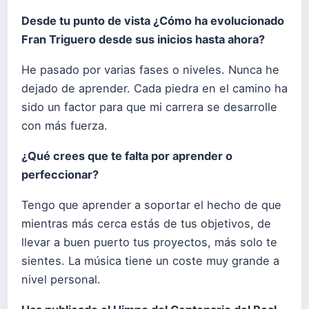
Desde tu punto de vista ¿Cómo ha evolucionado
Fran Triguero desde sus inicios hasta ahora?
He pasado por varias fases o niveles. Nunca he
dejado de aprender. Cada piedra en el camino ha
sido un factor para que mi carrera se desarrolle
con más fuerza.
¿Qué crees que te falta por aprender o
perfeccionar?
Tengo que aprender a soportar el hecho de que
mientras más cerca estás de tus objetivos, de
llevar a buen puerto tus proyectos, más solo te
sientes. La música tiene un coste muy grande a
nivel personal.