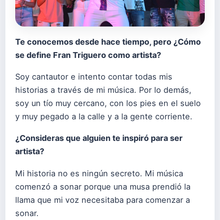
Te conocemos desde hace tiempo, pero ¿Cómo
se define Fran Triguero como artista?
Soy cantautor e intento contar todas mis
historias a través de mi música. Por lo demás,
soy un tío muy cercano, con los pies en el suelo
y muy pegado a la calle y a la gente corriente.
¿Consideras que alguien te inspiró para ser
artista?
Mi historia no es ningún secreto. Mi música
comenzó a sonar porque una musa prendió la
llama que mi voz necesitaba para comenzar a
sonar.