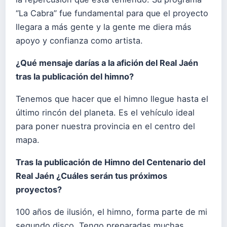
“La Cabra” fue fundamental para que el proyecto
llegara a más gente y la gente me diera más
apoyo y confianza como artista.
¿Qué mensaje darías a la afición del Real Jaén
tras la publicación del himno?
Tenemos que hacer que el himno llegue hasta el
último rincón del planeta. Es el vehículo ideal
para poner nuestra provincia en el centro del
mapa.
Tras la publicación de Himno del Centenario del
Real Jaén ¿Cuáles serán tus próximos
proyectos?
100 años de ilusión, el himno, forma parte de mi
segundo disco. Tengo preparadas muchas