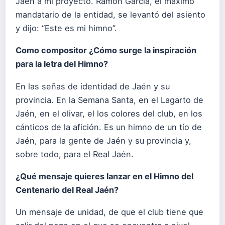
Jaén a mi proyecto. Ramón García, el máximo
mandatario de la entidad, se levantó del asiento
y dijo: “Este es mi himno”.
Como compositor ¿Cómo surge la inspiración
para la letra del Himno?
En las señas de identidad de Jaén y su
provincia. En la Semana Santa, en el Lagarto de
Jaén, en el olivar, el los colores del club, en los
cánticos de la afición. Es un himno de un tío de
Jaén, para la gente de Jaén y su provincia y,
sobre todo, para el Real Jaén.
¿Qué mensaje quieres lanzar en el Himno del
Centenario del Real Jaén?
Un mensaje de unidad, de que el club tiene que