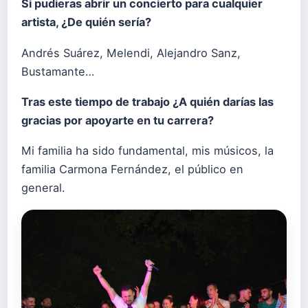
Si pudieras abrir un concierto para cualquier
artista, ¿De quién sería?
Andrés Suárez, Melendi, Alejandro Sanz,
Bustamante…
Tras este tiempo de trabajo ¿A quién darías las
gracias por apoyarte en tu carrera?
Mi familia ha sido fundamental, mis músicos, la
familia Carmona Fernández, el público en
general.