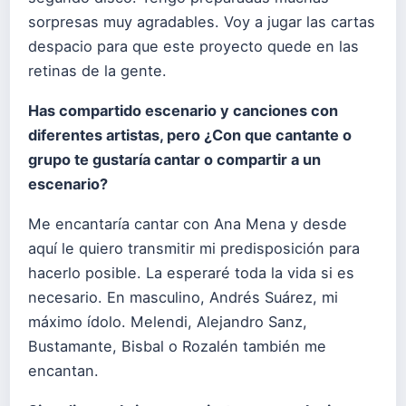
sorpresas muy agradables. Voy a jugar las cartas
despacio para que este proyecto quede en las
retinas de la gente.
Has compartido escenario y canciones con
diferentes artistas, pero ¿Con que cantante o
grupo te gustaría cantar o compartir a un
escenario?
Me encantaría cantar con Ana Mena y desde
aquí le quiero transmitir mi predisposición para
hacerlo posible. La esperaré toda la vida si es
necesario. En masculino, Andrés Suárez, mi
máximo ídolo. Melendi, Alejandro Sanz,
Bustamante, Bisbal o Rozalén también me
encantan.