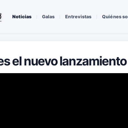
Noticias
Galas
Entrevistas
Quiénes s
es el nuevo lanzamiento