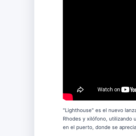
"Lighthouse" es el nuevo lanz
Rhodes y xilófono, utilizando
en el puerto, donde se aprecia