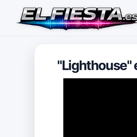
"Lighthouse" 