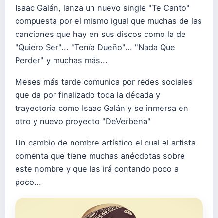
Isaac Galán, lanza un nuevo single "Te Canto"
compuesta por el mismo igual que muchas de las
canciones que hay en sus discos como la de
"Quiero Ser"... "Tenía Dueño"... "Nada Que
Perder" y muchas más...
Meses más tarde comunica por redes sociales
que da por finalizado toda la década y
trayectoria como Isaac Galán y se inmersa en
otro y nuevo proyecto "DeVerbena"
Un cambio de nombre artístico el cual el artista
comenta que tiene muchas anécdotas sobre
este nombre y que las irá contando poco a
poco...