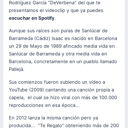
Rodríguez García "DeVerbena" del que te
presentamos el videoclip y que ya puedes
escuchar en Spotify
.
Aunque sus raíces son puras de Sanlúcar de
Barrameda (Cádiz) Isaac es nacido en Barcelona
un 29 de Mayo de 1989 afincado media vida en
Sanlúcar de Barrameda y otra media vida en
Barcelona, concretamente en un pueblo llamado
Pallejà.
Sus comienzos fueron subiendo un vídeo a
YouTube (2009) cantando una canción propia a
capela, el cual se hizo viral con más de 100.000
reproducciones en esa época...
En 2012 lanza la misma canción pero ya
producida... "Te Regalo" obteniendo más de 200