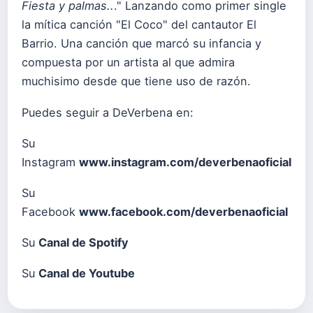
Fiesta y palmas..
." Lanzando como primer single
la mítica canción "El Coco" del cantautor El
Barrio. Una canción que marcó su infancia y
compuesta por un artista al que admira
muchisimo desde que tiene uso de razón.
Puedes seguir a DeVerbena en:
Su
Instagram
www.instagram.com/deverbenaoficial
Su
Facebook
www.facebook.com/deverbenaoficial
Su
Canal de Spotify
Su
Canal de Youtube