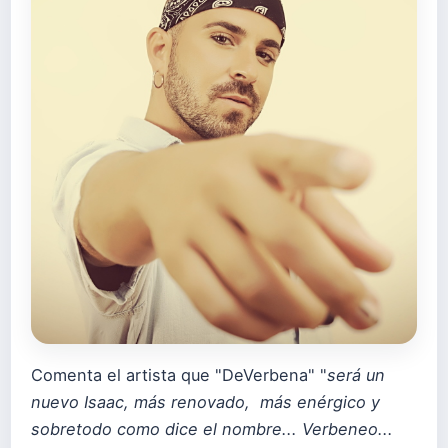
Comenta el artista que "DeVerbena" "
será un
nuevo Isaac, más renovado, más enérgico y
sobretodo como dice el nombre... Verbeneo...