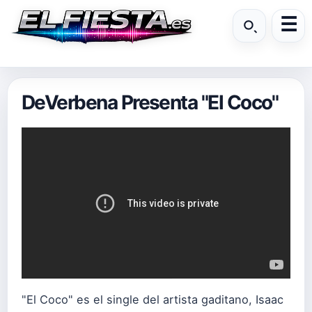
DeVerbena Presenta "El Coco"
"El Coco" es el single del artista gaditano, Isaac