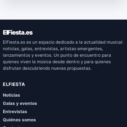
ElFiesta.es
ElFiesta.es es un espacio dedicado a la actualidad musical:
noticias, galas, entrevistas, artistas emergentes,
lanzamientos y eventos. Un punto de encuentro para
quienes viven la música desde dentro y para quienes
disfrutan descubriendo nuevas propuestas.
ELFIESTA
Noticias
Galas y eventos
Entrevistas
Quiénes somos