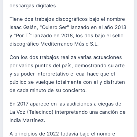
descargas digitales .
Tiene dos trabajos discográficos bajo el nombre
Isaac Galán, "Quiero Ser" lanzado en el año 2013
y "Por Tí" lanzado en 2018, los dos bajo el sello
discográfico Mediterraneo Músic S.L.
Con los dos trabajos realiza varias actuaciones
por varios puntos del país, demostrando su arte
y su poder interpretativo el cual hace que el
público se vuelque totalmente con el y disfruten
de cada minuto de su concierto.
En 2017 aparece en las audiciones a ciegas de
La Voz (Telecinco) interpretando una canción de
India Martínez.
A principios de 2022 todavía bajo el nombre