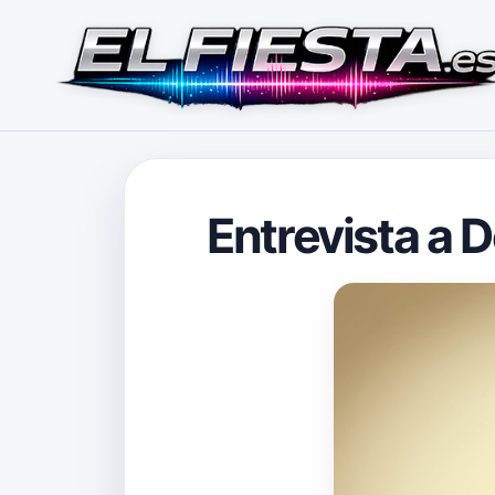
Entrevista a 