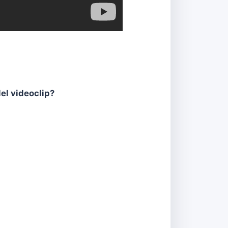
el videoclip?