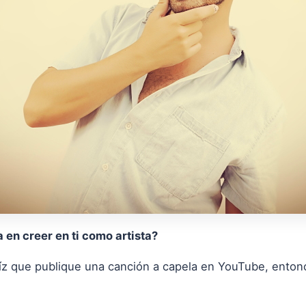
 en creer en ti como artista?
íz que publique una canción a capela en YouTube, entonc