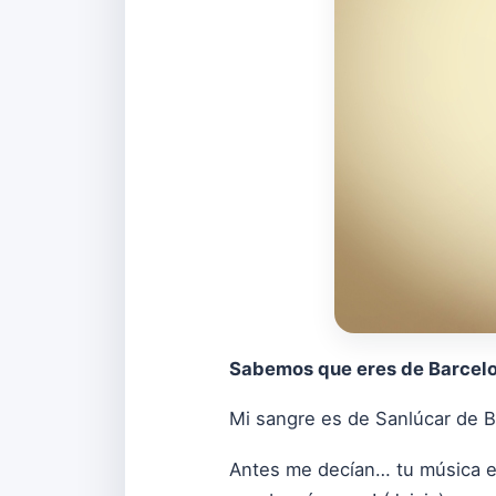
Sabemos que eres de Barcelo
Mi sangre es de Sanlúcar de 
Antes me decían… tu música e