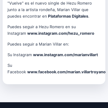
"Vuelve" es el nuevo single de Hezu Romero
junto a la artista rondeña, Marian Villar que
puedes encontrar en
Plataformas Digitales
.
Puedes seguir a Hezu Romero en su
Instagram
www.instagram.com/hezu_romero
Puedes seguir a Marian Villar en:
Su Instagram
www.instagram.com/marianvillart
Su
Facebook
www.facebook.com/marian.villartroyano