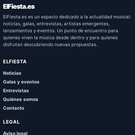
ElFiesta.es
ElFiesta.es es un espacio dedicado a la actualidad musical:
noticias, galas, entrevistas, artistas emergentes,
lanzamientos y eventos. Un punto de encuentro para
quienes viven la música desde dentro y para quienes
disfrutan descubriendo nuevas propuestas.
ELFIESTA
Noticias
Galas y eventos
Entrevistas
Quiénes somos
Contacto
LEGAL
Aviso legal