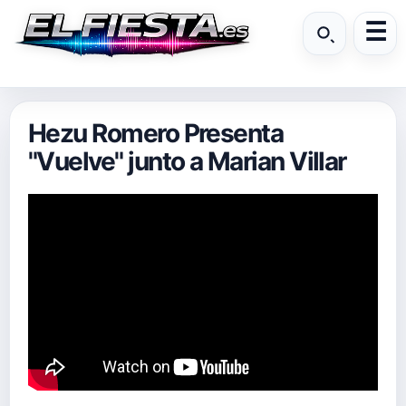
Hezu Romero Presenta
"Vuelve" junto a Marian Villar