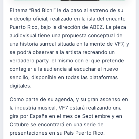
El tema “Bad Bichi” le da paso al estreno de su
videoclip oficial, realizado en la isla del encanto
Puerto Rico, bajo la dirección de ABEZ. La pieza
audiovisual tiene una propuesta conceptual de
una historia surreal situada en la mente de VF7, y
se podrá observar a la artista recreando un
verdadero party, el mismo con el que pretende
contagiar a la audiencia al escuchar el nuevo
sencillo, disponible en todas las plataformas
digitales.
Como parte de su agenda, y su gran ascenso en
la industria musical, VF7 estará realizando una
gira por España en el mes de Septiembre y en
Octubre se encontrará en una serie de
presentaciones en su País Puerto Rico.