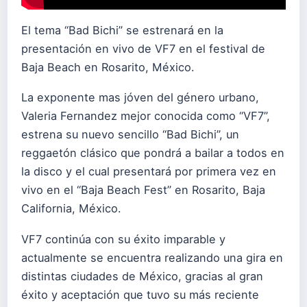
El tema “Bad Bichi” se estrenará en la
presentación en vivo de VF7 en el festival de
Baja Beach en Rosarito, México.
La exponente mas jóven del género urbano,
Valeria Fernandez mejor conocida como “VF7”,
estrena su nuevo sencillo “Bad Bichi”, un
reggaetón clásico que pondrá a bailar a todos en
la disco y el cual presentará por primera vez en
vivo en el “Baja Beach Fest” en Rosarito, Baja
California, México.
VF7 continúa con su éxito imparable y
actualmente se encuentra realizando una gira en
distintas ciudades de México, gracias al gran
éxito y aceptación que tuvo su más reciente