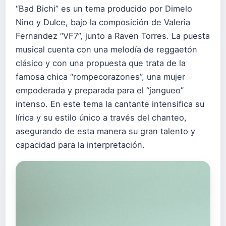
“Bad Bichi” es un tema producido por Dimelo
Nino y Dulce, bajo la composición de Valeria
Fernandez “VF7”, junto a Raven Torres. La puesta
musical cuenta con una melodía de reggaetón
clásico y con una propuesta que trata de la
famosa chica “rompecorazones”, una mujer
empoderada y preparada para el “jangueo”
intenso. En este tema la cantante intensifica su
lírica y su estilo único a través del chanteo,
asegurando de esta manera su gran talento y
capacidad para la interpretación.