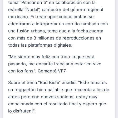
tema “Pensar en ti” en colaboración con la
estrella “Nodal”, cantautor del género regional
mexicano. En esta oportunidad ambos se
adentraron a interpretar un corrido tumbado con
una fusión urbana, tema que a la fecha cuenta
con más de 3 millones de reproducciones en
todas las plataformas digitales.
“Me siento muy feliz con todo lo que está
pasando, me encanta trabajar y estar en vivo
con los fans". Comentó VF7
Sobre el tema “Bad Bichi” añadió: “Este tema es
un reggaetón bien bailable que recuerda a los de
antes pero con nuevos sonidos, estoy muy
emocionada con el resultado final y espero que
lo disfruten!".