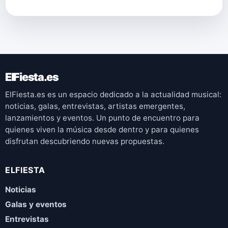
ElFiesta.es
ElFiesta.es es un espacio dedicado a la actualidad musical:
noticias, galas, entrevistas, artistas emergentes,
lanzamientos y eventos. Un punto de encuentro para
quienes viven la música desde dentro y para quienes
disfrutan descubriendo nuevas propuestas.
ELFIESTA
Noticias
Galas y eventos
Entrevistas