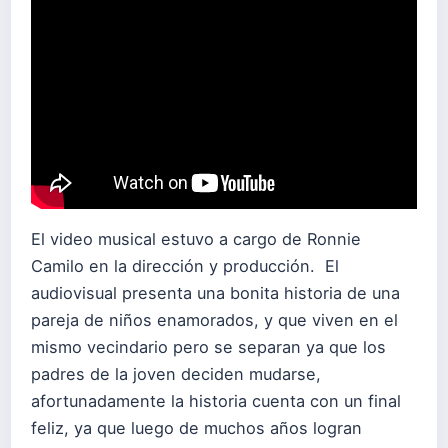
El video musical estuvo a cargo de Ronnie
Camilo en la dirección y producción. El
audiovisual presenta una bonita historia de una
pareja de niños enamorados, y que viven en el
mismo vecindario pero se separan ya que los
padres de la joven deciden mudarse,
afortunadamente la historia cuenta con un final
feliz, ya que luego de muchos años logran