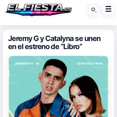
Jeremy G y Catalyna se unen
en el estreno de “Libro”