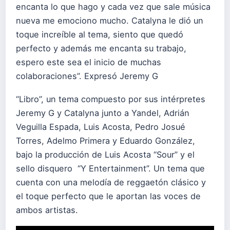
encanta lo que hago y cada vez que sale música
nueva me emociono mucho. Catalyna le dió un
toque increíble al tema, siento que quedó
perfecto y además me encanta su trabajo,
espero este sea el inicio de muchas
colaboraciones”. Expresó Jeremy G
“Libro”, un tema compuesto por sus intérpretes
Jeremy G y Catalyna junto a Yandel, Adrián
Veguilla Espada, Luis Acosta, Pedro Josué
Torres, Adelmo Primera y Eduardo González,
bajo la producción de Luis Acosta “Sour” y el
sello disquero “Y Entertainment”. Un tema que
cuenta con una melodía de reggaetón clásico y
el toque perfecto que le aportan las voces de
ambos artistas.