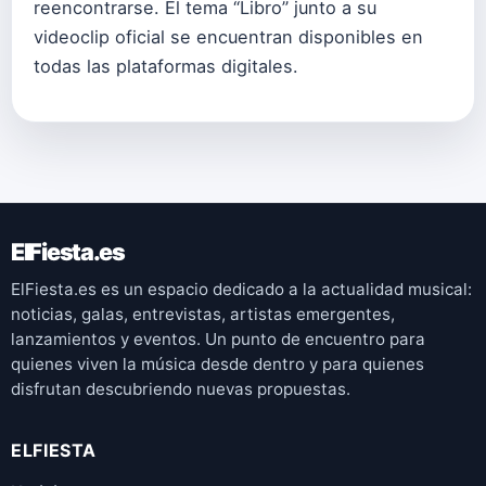
reencontrarse. El tema “Libro” junto a su
videoclip oficial se encuentran disponibles en
todas las plataformas digitales.
ElFiesta.es
ElFiesta.es es un espacio dedicado a la actualidad musical:
noticias, galas, entrevistas, artistas emergentes,
lanzamientos y eventos. Un punto de encuentro para
quienes viven la música desde dentro y para quienes
disfrutan descubriendo nuevas propuestas.
ELFIESTA