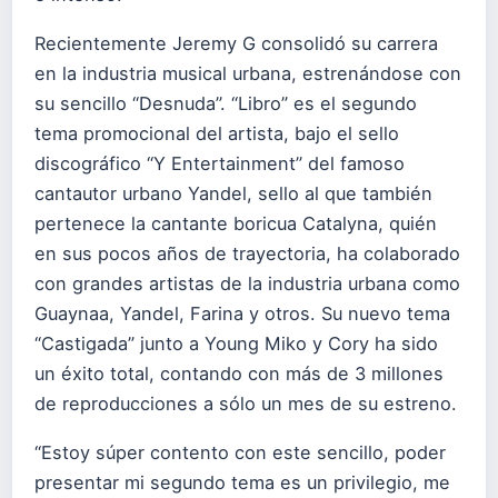
Recientemente Jeremy G consolidó su carrera
en la industria musical urbana, estrenándose con
su sencillo “Desnuda”. “Libro” es el segundo
tema promocional del artista, bajo el sello
discográfico “Y Entertainment” del famoso
cantautor urbano Yandel, sello al que también
pertenece la cantante boricua Catalyna, quién
en sus pocos años de trayectoria, ha colaborado
con grandes artistas de la industria urbana como
Guaynaa, Yandel, Farina y otros. Su nuevo tema
“Castigada” junto a Young Miko y Cory ha sido
un éxito total, contando con más de 3 millones
de reproducciones a sólo un mes de su estreno.
“Estoy súper contento con este sencillo, poder
presentar mi segundo tema es un privilegio, me