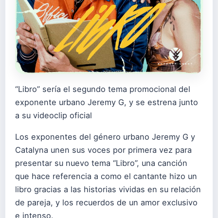
“Libro” sería el segundo tema promocional del
exponente urbano Jeremy G, y se estrena junto
a su videoclip oficial
Los exponentes del género urbano Jeremy G y
Catalyna unen sus voces por primera vez para
presentar su nuevo tema “Libro”, una canción
que hace referencia a como el cantante hizo un
libro gracias a las historias vividas en su relación
de pareja, y los recuerdos de un amor exclusivo
e intenso.