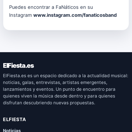
Puedes encontrar a FaNáticos en su
Instagram
www.instagram.com/fanaticosband
ElFiesta.es
ElFiesta.es es un espacio dedicado a la actualidad musical:
noticias, galas, entrevistas, artistas emergentes,
lanzamientos y eventos. Un punto de encuentro para
quienes viven la música desde dentro y para quienes
disfrutan descubriendo nuevas propuestas.
ELFIESTA
Noticias