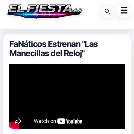
FaNáticos Estrenan "Las
Manecillas del Reloj"