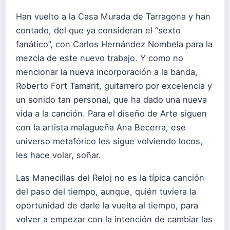
Han vuelto a la Casa Murada de Tarragona y han
contado, del que ya consideran el “sexto
fanático”, con Carlos Hernández Nombela para la
mezcla de este nuevo trabajo. Y como no
mencionar la nueva incorporación a la banda,
Roberto Fort Tamarit, guitarrero por excelencia y
un sonido tan personal, que ha dado una nueva
vida a la canción. Para el diseño de Arte siguen
con la artista malagueña Ana Becerra, ese
universo metafórico les sigue volviendo locos,
les hace volar, soñar.
Las Manecillas del Reloj no es la típica canción
del paso del tiempo, aunque, quién tuviera la
oportunidad de darle la vuelta al tiempo, para
volver a empezar con la intención de cambiar las