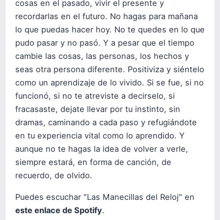
cosas en el pasado, vivir el presente y
recordarlas en el futuro. No hagas para mañana
lo que puedas hacer hoy. No te quedes en lo que
pudo pasar y no pasó. Y a pesar que el tiempo
cambie las cosas, las personas, los hechos y
seas otra persona diferente. Positiviza y siéntelo
como un aprendizaje de lo vivido. Si se fue, si no
funcionó, si no te atreviste a decirselo, si
fracasaste, dejate llevar por tu instinto, sin
dramas, caminando a cada paso y refugiándote
en tu experiencia vital como lo aprendido. Y
aunque no te hagas la idea de volver a verle,
siempre estará, en forma de canción, de
recuerdo, de olvido.
Puedes escuchar "Las Manecillas del Reloj" en
este enlace de Spotify
.