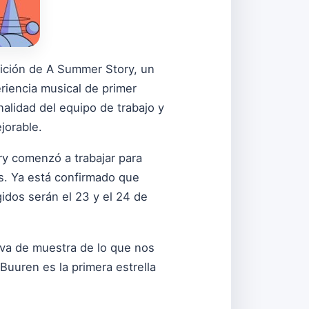
ición de A Summer Story, un
riencia musical de primer
nalidad del equipo de trabajo y
jorable.
y comenzó a trabajar para
́s. Ya está confirmado que
idos serán el 23 y el 24 de
rva de muestra de lo que nos
 Buuren es la primera estrella