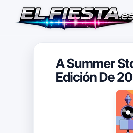
A Summer Sto
Edición De 2