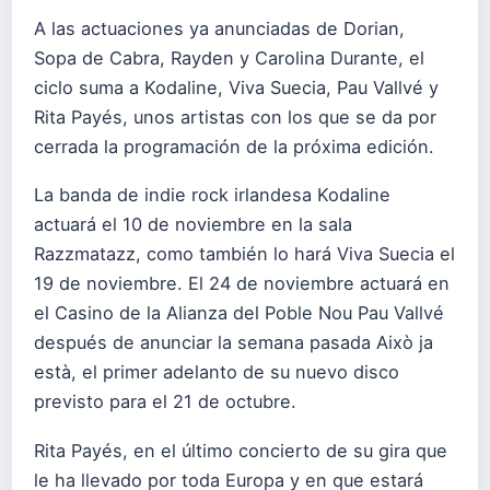
A las actuaciones ya anunciadas de Dorian,
Sopa de Cabra, Rayden y Carolina Durante, el
ciclo suma a Kodaline, Viva Suecia, Pau Vallvé y
Rita Payés, unos artistas con los que se da por
cerrada la programación de la próxima edición.
La banda de indie rock irlandesa Kodaline
actuará el 10 de noviembre en la sala
Razzmatazz, como también lo hará Viva Suecia el
19 de noviembre. El 24 de noviembre actuará en
el Casino de la Alianza del Poble Nou Pau Vallvé
después de anunciar la semana pasada Això ja
està, el primer adelanto de su nuevo disco
previsto para el 21 de octubre.
Rita Payés, en el último concierto de su gira que
le ha llevado por toda Europa y en que estará