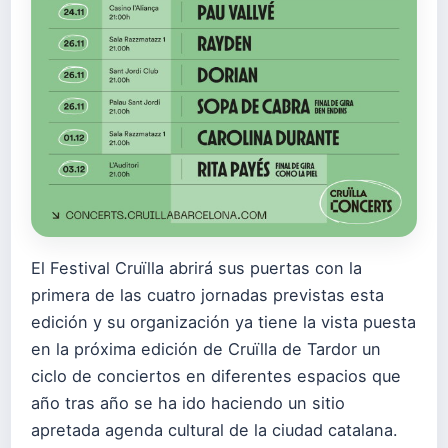
El Festival Cruïlla abrirá sus puertas con la
primera de las cuatro jornadas previstas esta
edición y su organización ya tiene la vista puesta
en la próxima edición de Cruïlla de Tardor un
ciclo de conciertos en diferentes espacios que
año tras año se ha ido haciendo un sitio
apretada agenda cultural de la ciudad catalana.