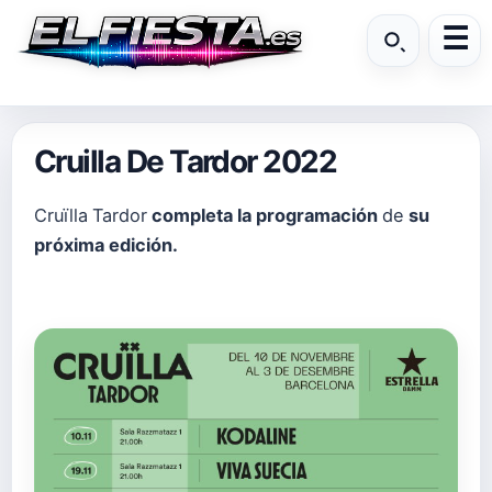
Cruilla De Tardor 2022
Cruïlla
Tardor
completa la programación
de
su
próxima edición.