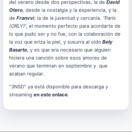
del verano desde dos perspectivas, la de
David
Otero
, desde la nostalgia y la experiencia, y la
de
Franvvi
, la de la juventud y cercanía.
“París
(ORLY)
”, el momento perfecto para acordarte de
lo que pudo ser y no fue, con la colaboración de
la voz que eriza la piel, y susurra al oído
Bely
Basarte,
y es que era necesario que alguien
hiciera una canción sobre esos amores de
verano que terminan en septiembre y que
acaban regular.
"3NSD" ya está disponible para descarga y
streaming
en este enlace
.