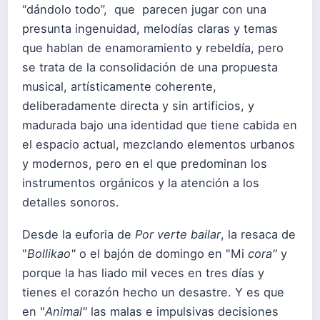
“dándolo todo”, que parecen jugar con una
presunta ingenuidad, melodías claras y temas
que hablan de enamoramiento y rebeldía, pero
se trata de la consolidación de una propuesta
musical, artísticamente coherente,
deliberadamente directa y sin artificios, y
madurada bajo una identidad que tiene cabida en
el espacio actual, mezclando elementos urbanos
y modernos, pero en el que predominan los
instrumentos orgánicos y la atención a los
detalles sonoros.
Desde la euforia de
Por verte bailar
, la resaca de
"
Bollikao"
o el bajón de domingo en "Mi
cora"
y
porque la has liado mil veces en tres días y
tienes el corazón hecho un desastre. Y es que
en "
Animal"
las malas e impulsivas decisiones