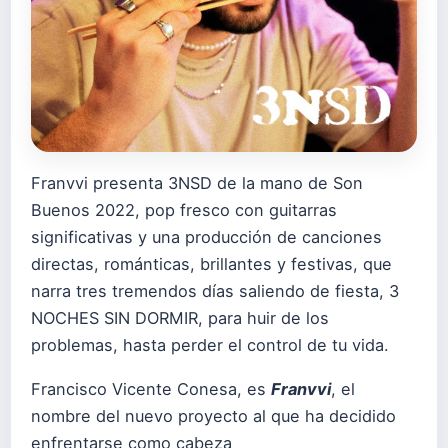
Franvvi presenta 3NSD de la mano de Son
Buenos 2022, pop fresco con guitarras
significativas y una producción de canciones
directas, románticas, brillantes y festivas, que
narra tres tremendos días saliendo de fiesta, 3
NOCHES SIN DORMIR, para huir de los
problemas, hasta perder el control de tu vida.
Francisco Vicente Conesa, es
Franvvi
, el
nombre del nuevo proyecto al que ha decidido
enfrentarse como cabeza