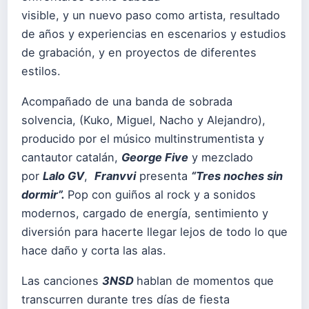
visible, y un nuevo paso como artista, resultado
de años y experiencias en escenarios y estudios
de grabación, y en proyectos de diferentes
estilos.
Acompañado de una banda de sobrada
solvencia, (Kuko, Miguel, Nacho y Alejandro),
producido por el músico multinstrumentista y
cantautor catalán,
George Five
y mezclado
por
Lalo GV
,
Franvvi
presenta
“Tres noches sin
dormir”.
Pop con guiños al rock y a sonidos
modernos, cargado de energía, sentimiento y
diversión para hacerte llegar lejos de todo lo que
hace daño y corta las alas.
Las canciones
3NSD
hablan de momentos que
transcurren durante tres días de fiesta