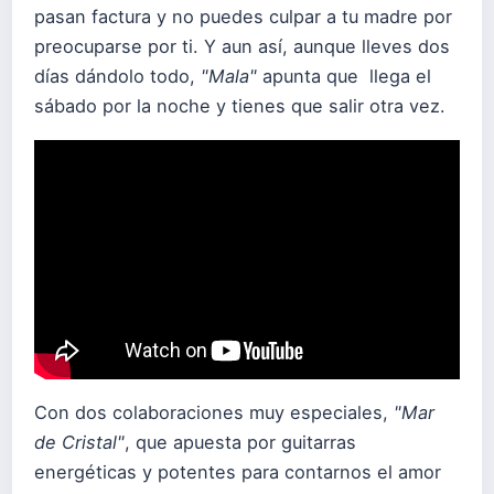
pasan factura y no puedes culpar a tu madre por
preocuparse por ti. Y aun así, aunque lleves dos
días dándolo todo,
"Mala"
apunta que llega el
sábado por la noche y tienes que salir otra vez.
Con dos colaboraciones muy especiales,
"Mar
de Cristal"
, que apuesta por guitarras
energéticas y potentes para contarnos el amor