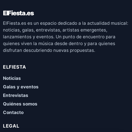
ElFiesta.es
ElFiesta.es es un espacio dedicado a la actualidad musical:
noticias, galas, entrevistas, artistas emergentes,
lanzamientos y eventos. Un punto de encuentro para
quienes viven la música desde dentro y para quienes
disfrutan descubriendo nuevas propuestas.
ELFIESTA
Noticias
Galas y eventos
Entrevistas
Quiénes somos
Contacto
LEGAL