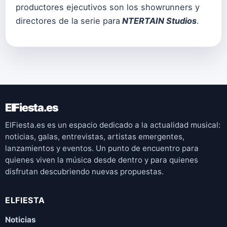
productores ejecutivos son los showrunners y
directores de la serie para
NTERTAIN Studios
.
ElFiesta.es
ElFiesta.es es un espacio dedicado a la actualidad musical:
noticias, galas, entrevistas, artistas emergentes,
lanzamientos y eventos. Un punto de encuentro para
quienes viven la música desde dentro y para quienes
disfrutan descubriendo nuevas propuestas.
ELFIESTA
Noticias