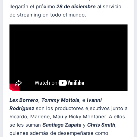
llegarán el próximo
28 de diciembre
al servicio
de streaming en todo el mundo.
Lex Borrero
,
Tommy Mottola
, e
Ivanni
Rodríguez
son los productores ejecutivos junto a
Ricardo, Marlene, Mau y Ricky Montaner. A ellos
se les suman
Santiago Zapata
y
Chris Smith
,
quienes además de desempeñarse como