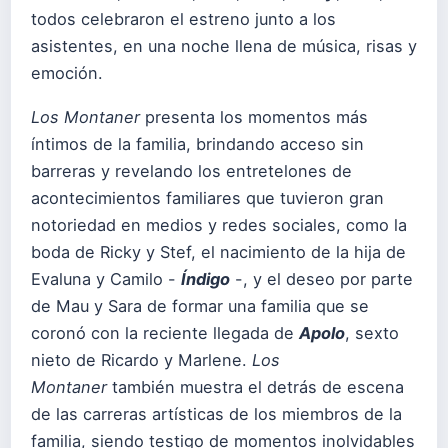
todos celebraron el estreno junto a los
asistentes, en una noche llena de música, risas y
emoción.
Los Montaner
presenta los momentos más
íntimos de la familia, brindando acceso sin
barreras y revelando los entretelones de
acontecimientos familiares que tuvieron gran
notoriedad en medios y redes sociales, como la
boda de Ricky y Stef, el nacimiento de la hija de
Evaluna y Camilo -
Índigo
-, y el deseo por parte
de Mau y Sara de formar una familia que se
coronó con la reciente llegada de
Apolo
, sexto
nieto de Ricardo y Marlene.
Los
Montaner
también muestra el detrás de escena
de las carreras artísticas de los miembros de la
familia, siendo testigo de momentos inolvidables