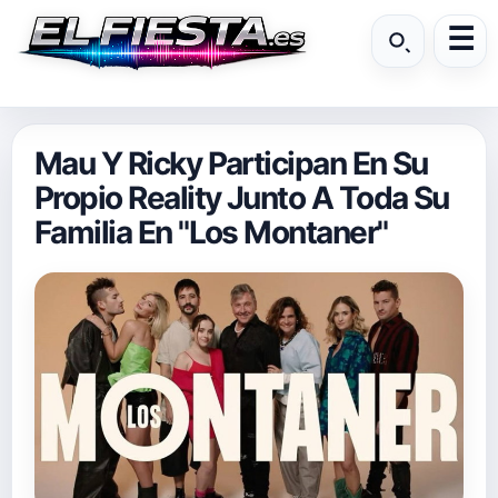
Mau Y Ricky Participan En Su
Propio Reality Junto A Toda Su
Familia En "Los Montaner"