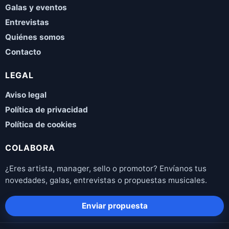
Galas y eventos
Entrevistas
Quiénes somos
Contacto
LEGAL
Aviso legal
Política de privacidad
Política de cookies
COLABORA
¿Eres artista, manager, sello o promotor? Envíanos tus
novedades, galas, entrevistas o propuestas musicales.
Enviar propuesta