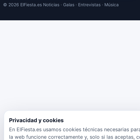
© 2026 ElFiesta.es
Noticias · Galas · Entrevistas · Música
Privacidad y cookies
En ElFiesta.es usamos cookies técnicas necesarias par
la web funcione correctamente y, solo si las aceptas, 