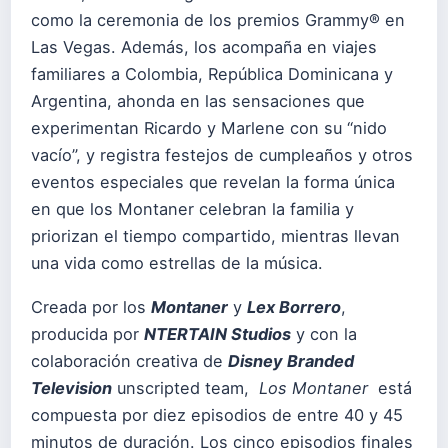
como la ceremonia de los premios Grammy® en
Las Vegas. Además, los acompaña en viajes
familiares a Colombia, República Dominicana y
Argentina, ahonda en las sensaciones que
experimentan Ricardo y Marlene con su “nido
vacío”, y registra festejos de cumpleaños y otros
eventos especiales que revelan la forma única
en que los Montaner celebran la familia y
priorizan el tiempo compartido, mientras llevan
una vida como estrellas de la música.
Creada por los
Montaner
y
Lex Borrero
,
producida por
NTERTAIN Studios
y con la
colaboración creativa de
Disney Branded
Television
unscripted team,
Los Montaner
está
compuesta por diez episodios de entre 40 y 45
minutos de duración. Los cinco episodios finales