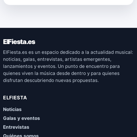
ElFiesta.es
ElFiesta.es es un espacio dedicado a la actualidad musical:
noticias, galas, entrevistas, artistas emergentes,
lanzamientos y eventos. Un punto de encuentro para
quienes viven la música desde dentro y para quienes
disfrutan descubriendo nuevas propuestas.
ELFIESTA
Noticias
Galas y eventos
Entrevistas
Quiénes somos