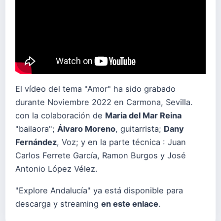
El vídeo del tema "Amor" ha sido grabado
durante Noviembre 2022 en Carmona, Sevilla.
con la colaboración de
Maria del Mar Reina
"bailaora";
Álvaro Moreno
, guitarrista;
Dany
Fernández
, Voz; y en la parte técnica : Juan
Carlos Ferrete García, Ramon Burgos y José
Antonio López Vélez.
"Explore Andalucía" ya está disponible para
descarga y streaming
en este enlace
.