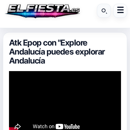
Atk Epop con "Explore
Andalucía puedes explorar
Andalucía