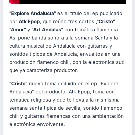
"Explore Andalucía"
es el título del ep publicado
por
Atk Epop
, que reúne tres cortes
,"Cristo"
"Amor"
y
"Art Andalus"
con temática flamenca.
Asi pone banda sonora a la semana Santa y la
cultura musical de Andalucía con guitarras y
sonidos típicos de Andalucía, envueltos en una
producción flamenco chill, con la electronica sutil
que ya caracteriza productor.
"Cristo"
nuevo tema incluido en el ep "Explore
Andalucía" del productor Atk Epop, tema con
temática religiosa y que te lleva a la mismísima
semana santa tipica de sevilla, sonido flamenco
chill y guitarras flamencas con una ambientación
electrónica envolvente.