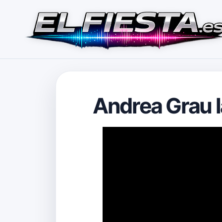
Andrea Grau l