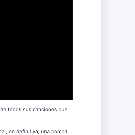
a de todos sus canciones que
nal, en definitiva, una bomba