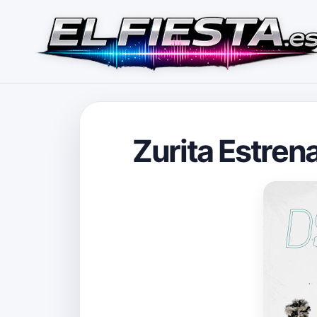
Zurita Estren