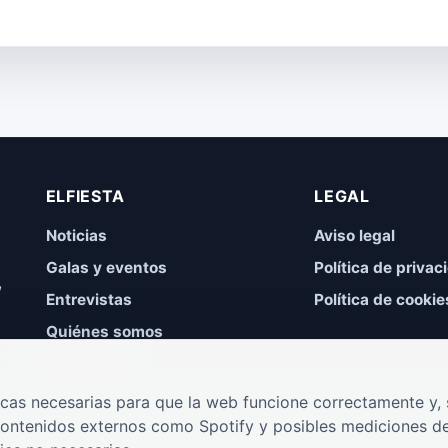
ELFIESTA
LEGAL
Noticias
Aviso legal
Galas y eventos
Política de privac
,
Entrevistas
Política de cookie
Quiénes somos
Contacto
cas necesarias para que la web funcione correctamente y, s
contenidos externos como Spotify y posibles mediciones de