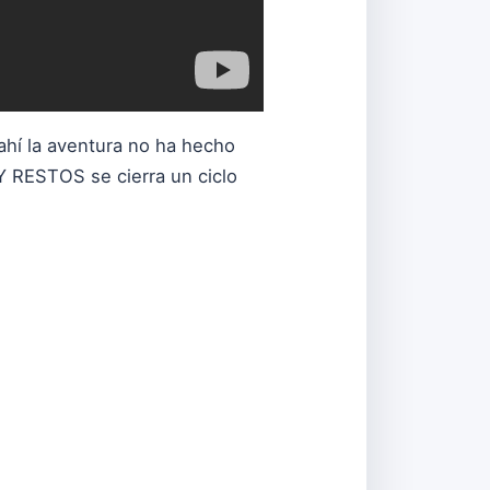
 ahí la aventura no ha hecho
Y RESTOS se cierra un ciclo