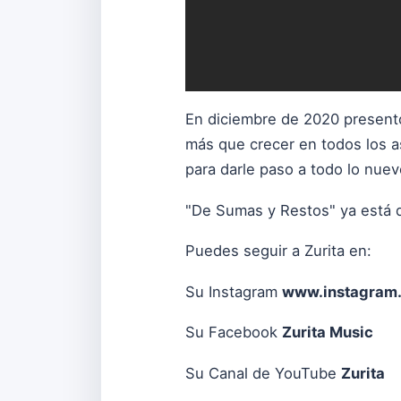
En diciembre de 2020 presentó 
más que crecer en todos los a
para darle paso a todo lo nuev
"De Sumas y Restos" ya está 
Puedes seguir a Zurita en:
Su Instagram
www.instagram.c
Su Facebook
Zurita Music
Su Canal de YouTube
Zurita