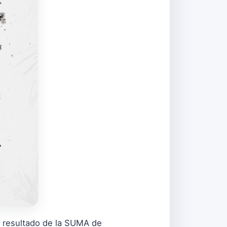
 resultado de la SUMA de