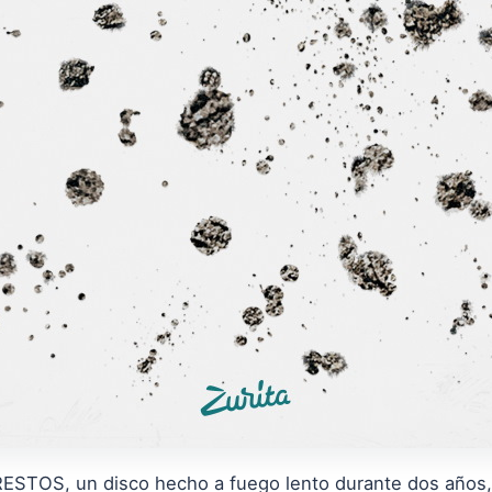
ESTOS, un disco hecho a fuego lento durante dos años,