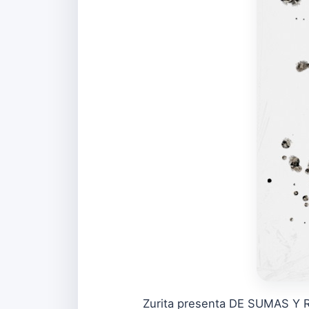
Zurita presenta DE SUMAS Y R