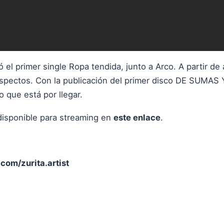
el primer single Ropa tendida, junto a Arco. A partir de
spectos. Con la publicación del primer disco DE SUMAS 
o que está por llegar.
disponible para streaming en
este enlace
.
om/zurita.artist