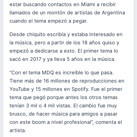
estar buscando contactos en Miami a recibir
llamados de un montón de artistas de Argentina
cuando el tema empezó a pegar.
Desde chiquito escribía y estaba interesado en
la música, pero a partir de los 18 años quiso y
empezó a dedicarse a esto. El primer tema lo
sacó en 2017 y ya lleva 5 años en la música.
“Con el tema MDQ es increíble lo que pasa.
Tiene más de 16 millones de reproducciones en
YouTube y 15 millones en Spotify. Fue el primer
tema que pegó porque antes los otros temas
tenían 3 mil o 4 mil vistas. El cambio fue muy
brusco, de hacer música para amigos a pasar
con este boom a nivel profesional”, comenta el
artista.