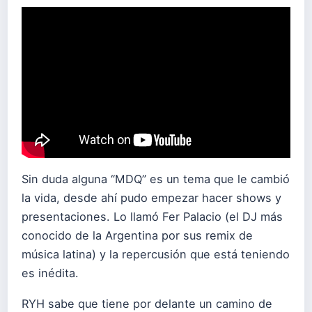
Sin duda alguna “MDQ” es un tema que le cambió
la vida, desde ahí pudo empezar hacer shows y
presentaciones. Lo llamó Fer Palacio (el DJ más
conocido de la Argentina por sus remix de
música latina) y la repercusión que está teniendo
es inédita.
RYH sabe que tiene por delante un camino de