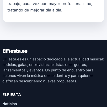
trabajo, cada vez con mayor profesionalismo,
tratando de mejorar día a día.
ElFiesta.es
ElFiesta.es es un espacio dedicado a la actualidad musical:
noticias, galas, entrevistas, artistas emergentes,
lanzamientos y eventos. Un punto de encuentro para
quienes viven la música desde dentro y para quienes
disfrutan descubriendo nuevas propuestas.
ELFIESTA
Noticias