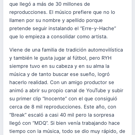
que llegó a más de 30 millones de
reproducciones. El músico prefiere que no lo
llamen por su nombre y apellido porque
pretende seguir instalando el “Erre-y-Hache”
que lo empieza a consolidar como artista.
Viene de una familia de tradición automovilística
y también le gusta jugar al fútbol, pero RYH
siempre tuvo en su cabeza y en su alma la
música y de tanto buscar ese sueño, logró
hacerlo realidad. Con un amigo productor se
animó a abrir su propio canal de YouTube y subir
su primer clip “Inocente” con el que consiguió
cerca de 8 mil reproducciones. Este año, con
“Break” escaló a casi 40 mil pero la sorpresa
llegó con “MDQ”. Si bien venía trabajando hace
tiempo con la música, todo se dio muy rápido, de