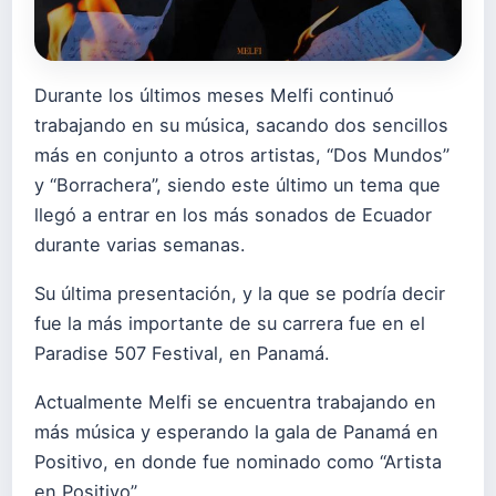
Durante los últimos meses Melfi continuó
trabajando en su música, sacando dos sencillos
más en conjunto a otros artistas, “Dos Mundos”
y “Borrachera”, siendo este último un tema que
llegó a entrar en los más sonados de Ecuador
durante varias semanas.
Su última presentación, y la que se podría decir
fue la más importante de su carrera fue en el
Paradise 507 Festival, en Panamá.
Actualmente Melfi se encuentra trabajando en
más música y esperando la gala de Panamá en
Positivo, en donde fue nominado como “Artista
en Positivo”.