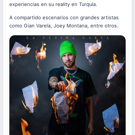
experiencias en su reality en Turquía.
A compartido escenarios con grandes artistas
como Gian Varela, Joey Montana, entre otros.