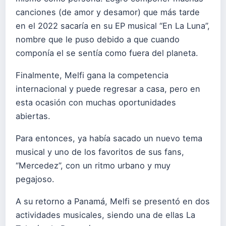
canciones (de amor y desamor) que más tarde
en el 2022 sacaría en su EP musical “En La Luna”,
nombre que le puso debido a que cuando
componía el se sentía como fuera del planeta.
Finalmente, Melfi gana la competencia
internacional y puede regresar a casa, pero en
esta ocasión con muchas oportunidades
abiertas.
Para entonces, ya había sacado un nuevo tema
musical y uno de los favoritos de sus fans,
“Mercedez”, con un ritmo urbano y muy
pegajoso.
A su retorno a Panamá, Melfi se presentó en dos
actividades musicales, siendo una de ellas La