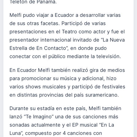
Teletón de Panamá.
Melfi pudo viajar a Ecuador a desarrollar varias
de sus otras facetas. Participó de varias
presentaciones en el Teatro como actor y fue el
presentador internacional invitado de “La Nueva
Estrella de En Contacto”, en donde pudo
conectar con el público mediante la televisión.
En Ecuador Melfi también realizó gira de medios
para promocionar su música y adicional, hizo
varios shows musicales y participó de festivales
en distintas provincias del país suramericano.
Durante su estadía en este país, Melfi también
lanzó “Te Imagino” una de sus canciones más
sonadas actualmente y el EP musical “En La
Luna”, compuesto por 4 canciones con