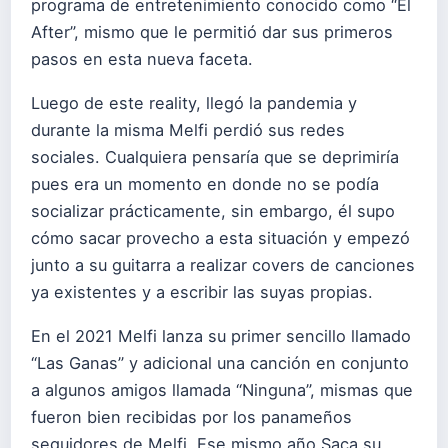
programa de entretenimiento conocido como “El
After”, mismo que le permitió dar sus primeros
pasos en esta nueva faceta.
Luego de este reality, llegó la pandemia y
durante la misma Melfi perdió sus redes
sociales. Cualquiera pensaría que se deprimiría
pues era un momento en donde no se podía
socializar prácticamente, sin embargo, él supo
cómo sacar provecho a esta situación y empezó
junto a su guitarra a realizar covers de canciones
ya existentes y a escribir las suyas propias.
En el 2021 Melfi lanza su primer sencillo llamado
“Las Ganas” y adicional una canción en conjunto
a algunos amigos llamada “Ninguna”, mismas que
fueron bien recibidas por los panameños
seguidores de Melfi. Ese mismo año Saca su