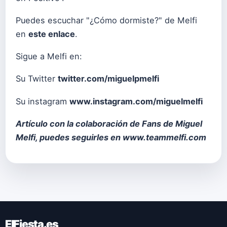
Puedes escuchar "¿Cómo dormiste?" de Melfi
en
este enlace
.
Sigue a Melfi en:
Su Twitter
twitter.com/miguelpmelfi
Su instagram
www.instagram.com/miguelmelfi
Artículo con la colaboración de Fans de Miguel
Melfi, puedes seguirles en
www.teammelfi.com
ElFiesta.es