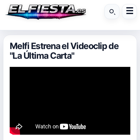
Melfi Estrena el Videoclip de
"La Última Carta"