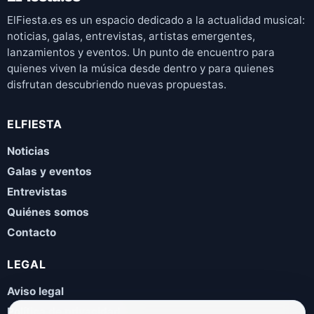
ElFiesta.es es un espacio dedicado a la actualidad musical:
noticias, galas, entrevistas, artistas emergentes,
lanzamientos y eventos. Un punto de encuentro para
quienes viven la música desde dentro y para quienes
disfrutan descubriendo nuevas propuestas.
ELFIESTA
Noticias
Galas y eventos
Entrevistas
Quiénes somos
Contacto
LEGAL
Aviso legal
Política de privacidad