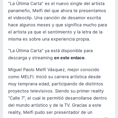
"La Última Carta" es el nuevo single del artista
panameño, Melfi del que ahora te presentamos
el videoclip. Una canción de desamor escrita
hace algunos meses y que significa mucho para
el artista ya que el sentimiento y la letra de la
misma es sobre una experiencia propia.
"La Última Carta" ya está disponible para
descarga y streaming
en este enlace
.
Miguel Paolo Melfi Vásquez, mejor conocido
como MELFI. Inició su carrera artística desde
muy temprana edad, participando de distintos
proyectos televisivos. Siendo su primer reality
“Calle 7”, el cual le permitió desarrollarse dentro
del mundo artístico y de la TV. Gracias a este
reality, Melfi pudo ser presentador de un