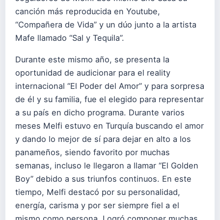
canción más reproducida en Youtube,
“Compañera de Vida” y un dúo junto a la artista
Mafe llamado “Sal y Tequila”.
Durante este mismo año, se presenta la
oportunidad de audicionar para el reality
internacional “El Poder del Amor” y para sorpresa
de él y su familia, fue el elegido para representar
a su país en dicho programa. Durante varios
meses Melfi estuvo en Turquía buscando el amor
y dando lo mejor de sí para dejar en alto a los
panameños, siendo favorito por muchas
semanas, incluso le llegaron a llamar “El Golden
Boy” debido a sus triunfos continuos. En este
tiempo, Melfi destacó por su personalidad,
energía, carisma y por ser siempre fiel a el
mismo como persona. Logró componer muchas