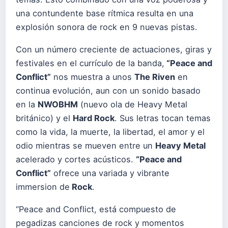
una contundente base rítmica resulta en una
explosión sonora de rock en 9 nuevas pistas.
Con un número creciente de actuaciones, giras y
festivales en el currículo de la banda,
“Peace and
Conflict”
nos muestra a unos
The Riven
en
continua evolución, aun con un sonido basado
en la
NWOBHM
(nuevo ola de Heavy Metal
británico) y el
Hard Rock
. Sus letras tocan temas
como la vida, la muerte, la libertad, el amor y el
odio mientras se mueven entre un
Heavy Metal
acelerado y cortes acústicos.
“Peace and
Conflict”
ofrece una variada y vibrante
immersion de
Rock
.
“Peace and Conflict, está compuesto de
pegadizas canciones de rock y momentos