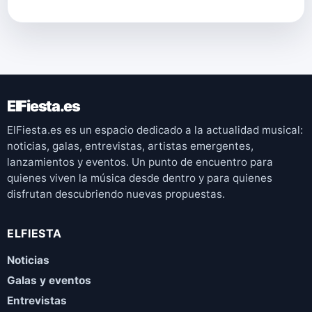
ElFiesta.es
ElFiesta.es es un espacio dedicado a la actualidad musical:
noticias, galas, entrevistas, artistas emergentes,
lanzamientos y eventos. Un punto de encuentro para
quienes viven la música desde dentro y para quienes
disfrutan descubriendo nuevas propuestas.
ELFIESTA
Noticias
Galas y eventos
Entrevistas