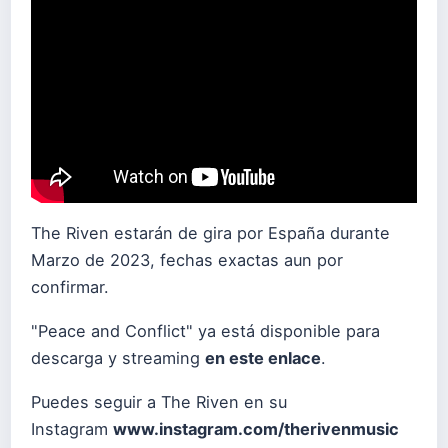
The Riven estarán de gira por España durante
Marzo de 2023, fechas exactas aun por
confirmar.
"Peace and Conflict" ya está disponible para
descarga y streaming
en este enlace
.
Puedes seguir a The Riven en su
Instagram
www.instagram.com/therivenmusic