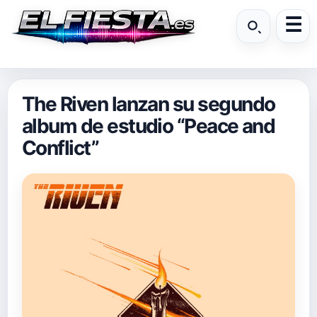
The Riven lanzan su segundo
album de estudio “Peace and
Conflict”