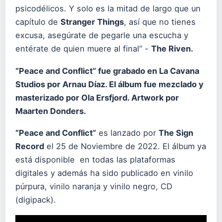
psicodélicos. Y solo es la mitad de largo que un
capítulo de
Stranger Things
, así que no tienes
excusa, asegúrate de pegarle una escucha y
entérate de quien muere al final” -
The Riven.
“Peace and Conflict” fue grabado en La Cavana
Studios por Arnau Díaz. El álbum fue mezclado y
masterizado por Ola Ersfjord. Artwork por
Maarten Donders.
“Peace and Conflict”
es lanzado por
The Sign
Record
el 25 de Noviembre de 2022. El álbum ya
está disponible en todas las plataformas
digitales y además ha sido publicado en vinilo
púrpura, vinilo naranja y vinilo negro, CD
(digipack).