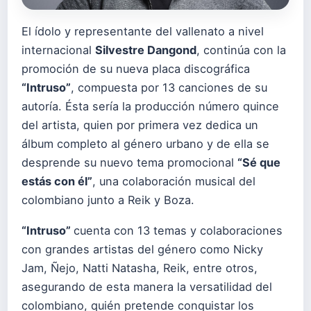
El ídolo y representante del vallenato a nivel
internacional
Silvestre Dangond
, continúa con la
promoción de su nueva placa discográfica
“Intruso”
, compuesta por 13 canciones de su
autoría. Ésta sería la producción número quince
del artista, quien por primera vez dedica un
álbum completo al género urbano y de ella se
desprende su nuevo tema promocional
“Sé que
estás con él”
, una colaboración musical del
colombiano junto a Reik y Boza.
“Intruso”
cuenta con 13 temas y colaboraciones
con grandes artistas del género como Nicky
Jam, Ñejo, Natti Natasha, Reik, entre otros,
asegurando de esta manera la versatilidad del
colombiano, quién pretende conquistar los