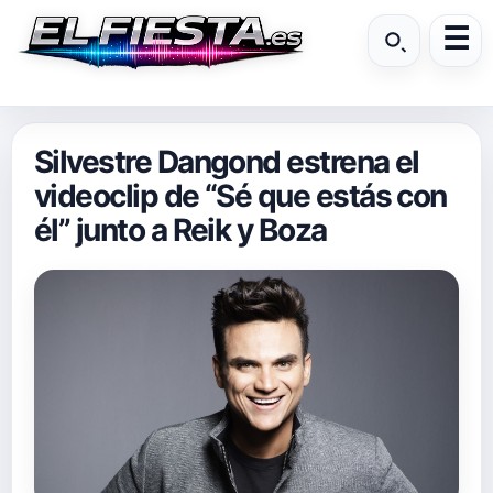
Silvestre Dangond estrena el
videoclip de “Sé que estás con
él” junto a Reik y Boza