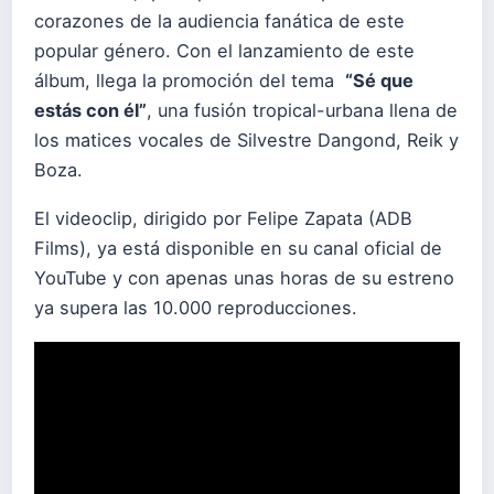
corazones de la audiencia fanática de este
popular género. Con el lanzamiento de este
álbum, llega la promoción del tema
“Sé que
estás con él”
, una fusión tropical-urbana llena de
los matices vocales de Silvestre Dangond, Reik y
Boza.
El videoclip, dirigido por Felipe Zapata (ADB
Films), ya está disponible en su canal oficial de
YouTube y con apenas unas horas de su estreno
ya supera las 10.000 reproducciones.