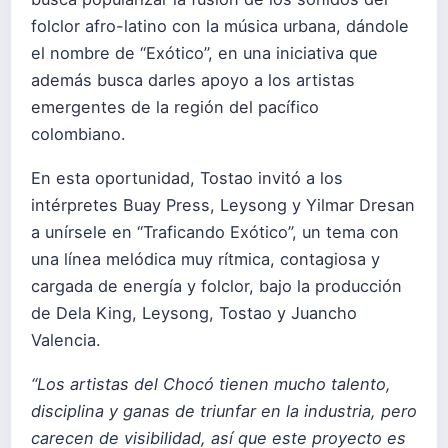
folclor afro-latino con la música urbana, dándole
el nombre de “Exótico”, en una iniciativa que
además busca darles apoyo a los artistas
emergentes de la región del pacífico
colombiano.
En esta oportunidad, Tostao invitó a los
intérpretes Buay Press, Leysong y Yilmar Dresan
a unírsele en “Traficando Exótico”, un tema con
una línea melódica muy rítmica, contagiosa y
cargada de energía y folclor, bajo la producción
de Dela King, Leysong, Tostao y Juancho
Valencia.
“Los artistas del Chocó tienen mucho talento,
disciplina y ganas de triunfar en la industria, pero
carecen de visibilidad, así que este proyecto es