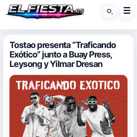
Tostao presenta “Traficando
Exótico” junto a Buay Press,
Leysong y Yilmar Dresan