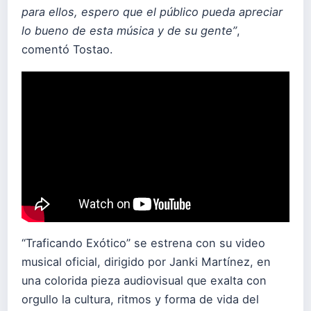
para ellos, espero que el público pueda apreciar
lo bueno de esta música y de su gente”
,
comentó Tostao.
“Traficando Exótico” se estrena con su video
musical oficial, dirigido por Janki Martínez, en
una colorida pieza audiovisual que exalta con
orgullo la cultura, ritmos y forma de vida del