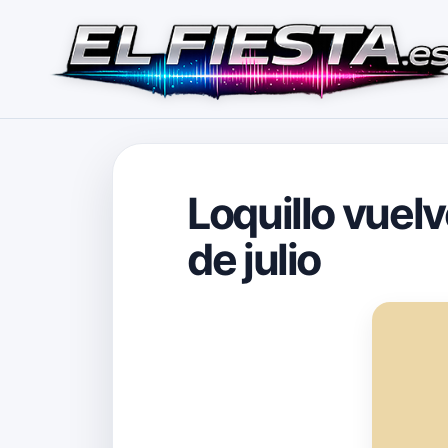
Loquillo vuelv
de julio