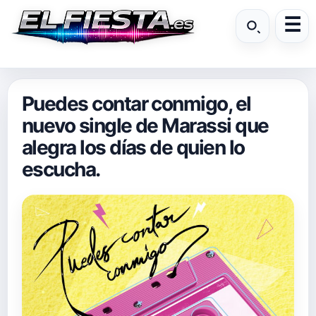
Puedes contar conmigo, el
nuevo single de Marassi que
alegra los días de quien lo
escucha.