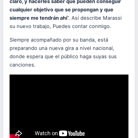
claro, y hacerles saber que pueden conseguir
cualquier objetivo que se propongan y que
siempre me tendrán ahí
”. Así describe Marassi
su nuevo trabajo, Puedes contar conmigo.
Siempre acompañado por su banda, está
preparando una nueva gira a nivel nacional,
donde espera que el público haga suyas sus
canciones.