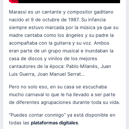
Marassi es un cantante y compositor gaditano
nacido el 9 de octubre de 1987. Su infancia
siempre estuvo marcada por la música ya que su
madre cantaba como los ángeles y su padre la
acompañaba con la guitarra y su voz. Ambos
eran parte de un grupo musical e inundaban la
casa de discos y vinilos de los mejores
cantautores de la época: Pablo Milanés, Juan
Luis Guerra, Joan Manuel Serrat…
Pero no solo eso, en su casa se escuchaba
mucho carnaval lo que le ha llevado a ser parte
de diferentes agrupaciones durante toda su vida.
“Puedes contar conmigo” ya está disponible en
todas las
plataformas digitales
.