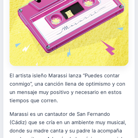
El artista isleño Marassi lanza “Puedes contar
conmigo”, una canción llena de optimismo y con
un mensaje muy positivo y necesario en estos
tiempos que corren.
Marassi es un cantautor de San Fernando
(Cádiz) que se cría en un ambiente muy musical,
donde su madre canta y su padre la acompaña