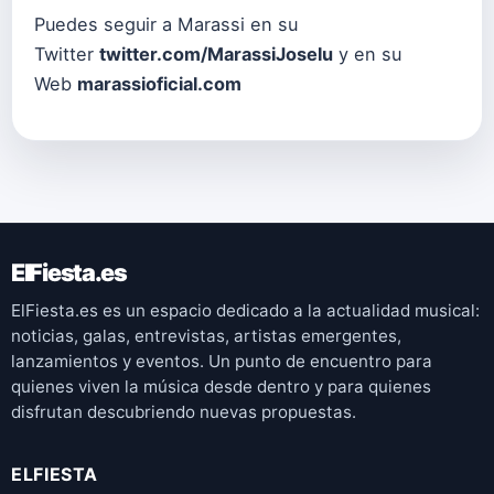
Puedes seguir a Marassi en su
Twitter
twitter.com/MarassiJoselu
y en su
Web
marassioficial.com
ElFiesta.es
ElFiesta.es es un espacio dedicado a la actualidad musical:
noticias, galas, entrevistas, artistas emergentes,
lanzamientos y eventos. Un punto de encuentro para
quienes viven la música desde dentro y para quienes
disfrutan descubriendo nuevas propuestas.
ELFIESTA