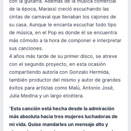
con la guitarra. Además de la música comercial
de la época, Marassi creció escuchando las
cintas de carnaval que llenaban los cajones de
su casa. Aunque le encanta escuchar todo tipo
de música, en el Pop es donde él se encuentra
más cómodo a la hora de componer e interpretar
sus canciones.
4 años más tarde de su primer disco, se atreve
con el segundo proyecto, en esta ocasión
compartiendo autoría con Gonzalo Hermida,
también productor del mismo y autor de grandes
éxitos para artistas como Malú, Antonio José,
Julia Medina y un largo etcétera.
“
Esta canción está hecha desde la admiración
más absoluta hacia tres mujeres luchadoras de
mi vida. Quise mandarles un mensaje alto y