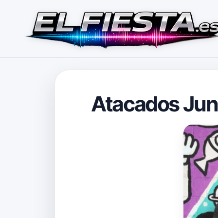
Atacados Junt