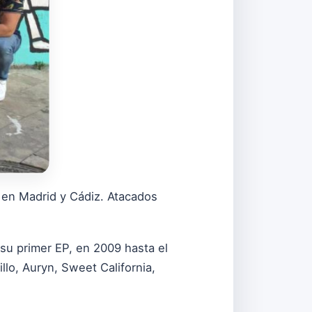
en Madrid y Cádiz. Atacados
su primer EP, en 2009 hasta el
lo, Auryn, Sweet California,