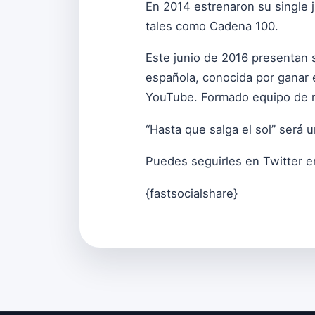
En 2014 estrenaron su single j
tales como Cadena 100.
Este junio de 2016 presentan 
española, conocida por ganar 
YouTube. Formado equipo de n
“Hasta que salga el sol” será 
Puedes seguirles en Twitter 
{fastsocialshare}