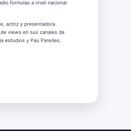
adio formulas a nivel nacional
e, actriz y presentadora
 de views en sus canales de
ia estudios y Pau Paredes.