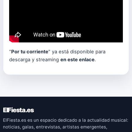
"
Por tu corriente
" ya está disponible para
descarga y streaming
en este enlace
.
ElFiesta.es
ElFiesta.es es un espacio dedicado a la actualidad musical:
noticias, galas, entrevistas, artistas emergentes,