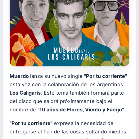
Muerdo
lanza su nuevo single
"Por tu corriente"
esta vez con la colaboración de los argentinos
Los Caligaris
. Este tema también formará parte
del disco que saldrá próximamente bajo el
nombre de
"10 años de Flores, Viento y Fuego".
"Por tu corriente"
expresa la necesidad de
entregarse al fluir de las cosas soltando miedos