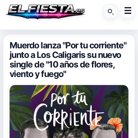
Muerdo lanza "Por tu corriente"
junto a Los Caligaris su nuevo
single de "10 años de flores,
viento y fuego"