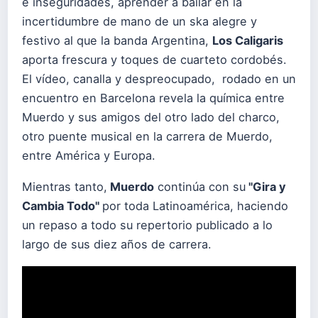
e inseguridades, aprender a bailar en la
incertidumbre de mano de un ska alegre y
festivo al que la banda Argentina,
Los Caligaris
aporta frescura y toques de cuarteto cordobés.
El vídeo, canalla y despreocupado, rodado en un
encuentro en Barcelona revela la química entre
Muerdo y sus amigos del otro lado del charco,
otro puente musical en la carrera de Muerdo,
entre América y Europa.
Mientras tanto,
Muerdo
continúa con su
"Gira y
Cambia Todo"
por toda Latinoamérica, haciendo
un repaso a todo su repertorio publicado a lo
largo de sus diez años de carrera.