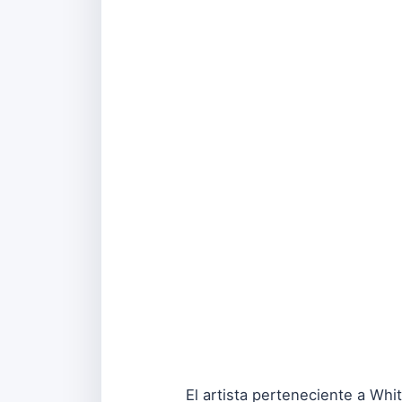
El artista perteneciente a Wh