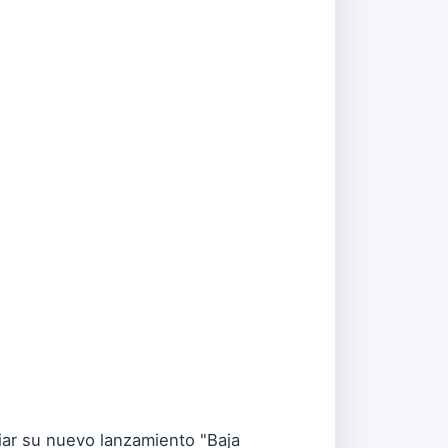
iar su nuevo lanzamiento "Baja