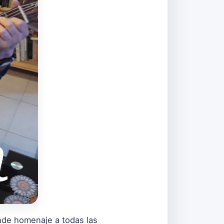
inde homenaje a todas las