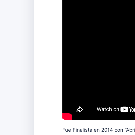
Fue Finalista en 2014 con “Abri