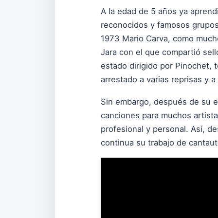
A la edad de 5 años ya aprendi
reconocidos y famosos grupos 
1973 Mario Carva, como muchos
Jara con el que compartió sell
estado dirigido por Pinochet, 
arrestado a varias reprisas y 
Sin embargo, después de su ex
canciones para muchos artista
profesional y personal. Así, 
continua su trabajo de cantau