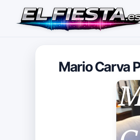
Mario Carva P