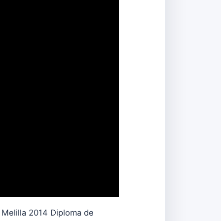
s Melilla 2014 Diploma de