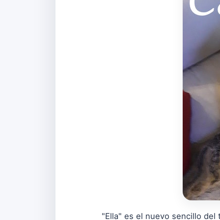
"Ella" es el nuevo sencillo de