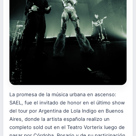
La promesa de la música urbana en ascenso:
SAEL, fue el invitado de honor en el último show
del tour por Argentina de Lola Indigo en Buenos
Aires, donde la artista española realizo un
completo sold out en el Teatro Vorterix luego de
pasar por Córdoba, Rosario y de su participación