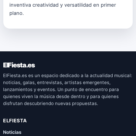
inventiva creatividad y versatilidad en primer
plano.
ElFiesta.es
ElFiesta.es es un espacio dedicado a la actualidad musical:
noticias, galas, entrevistas, artistas emergentes,
lanzamientos y eventos. Un punto de encuentro para
quienes viven la música desde dentro y para quienes
disfrutan descubriendo nuevas propuestas.
ELFIESTA
Noticias