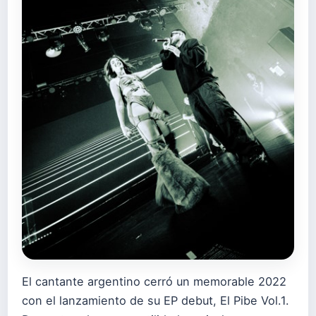
El cantante argentino cerró un memorable 2022
con el lanzamiento de su EP debut, El Pibe Vol.1.