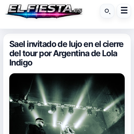
Sael invitado de lujo en el cierre
del tour por Argentina de Lola
Indigo