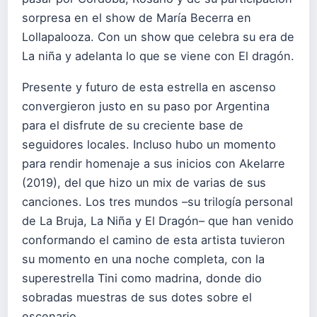
sorpresa en el show de María Becerra en
Lollapalooza. Con un show que celebra su era de
La niña y adelanta lo que se viene con El dragón.
Presente y futuro de esta estrella en ascenso
convergieron justo en su paso por Argentina
para el disfrute de su creciente base de
seguidores locales. Incluso hubo un momento
para rendir homenaje a sus inicios con Akelarre
(2019), del que hizo un mix de varias de sus
canciones. Los tres mundos –su trilogía personal
de La Bruja, La Niña y El Dragón– que han venido
conformando el camino de esta artista tuvieron
su momento en una noche completa, con la
superestrella Tini como madrina, donde dio
sobradas muestras de sus dotes sobre el
escenario.