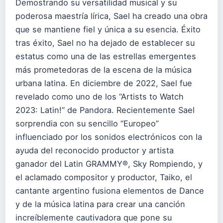
Demostrando su versatilidad musical y su
poderosa maestría lírica, Sael ha creado una obra
que se mantiene fiel y única a su esencia. Éxito
tras éxito, Sael no ha dejado de establecer su
estatus como una de las estrellas emergentes
más prometedoras de la escena de la música
urbana latina. En diciembre de 2022, Sael fue
revelado como uno de los “Artists to Watch
2023: Latin!” de Pandora. Recientemente Sael
sorprendia con su sencillo “Europeo”
influenciado por los sonidos electrónicos con la
ayuda del reconocido productor y artista
ganador del Latin GRAMMY®, Sky Rompiendo, y
el aclamado compositor y productor, Taiko, el
cantante argentino fusiona elementos de Dance
y de la música latina para crear una canción
increíblemente cautivadora que pone su