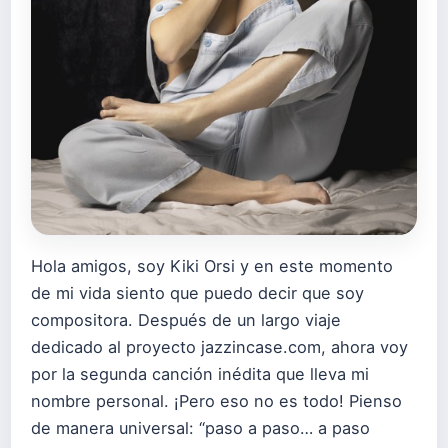
Hola amigos, soy Kiki Orsi y en este momento
de mi vida siento que puedo decir que soy
compositora. Después de un largo viaje
dedicado al proyecto jazzincase.com, ahora voy
por la segunda canción inédita que lleva mi
nombre personal. ¡Pero eso no es todo! Pienso
de manera universal: “paso a paso… a paso