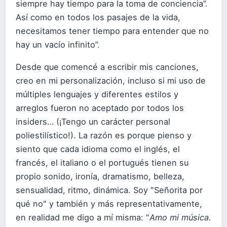
siempre hay tiempo para la toma de conciencia”.
Así como en todos los pasajes de la vida,
necesitamos tener tiempo para entender que no
hay un vacío infinito”.
Desde que comencé a escribir mis canciones,
creo en mi personalización, incluso si mi uso de
múltiples lenguajes y diferentes estilos y
arreglos fueron no aceptado por todos los
insiders… (¡Tengo un carácter personal
poliestilístico!). La razón es porque pienso y
siento que cada idioma como el inglés, el
francés, el italiano o el portugués tienen su
propio sonido, ironía, dramatismo, belleza,
sensualidad, ritmo, dinámica. Soy "Señorita por
qué no" y también y más representativamente,
en realidad me digo a mí misma: "
Amo mi música.