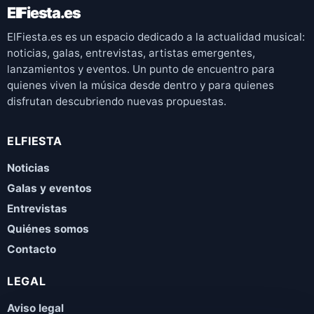
ElFiesta.es
ElFiesta.es es un espacio dedicado a la actualidad musical:
noticias, galas, entrevistas, artistas emergentes,
lanzamientos y eventos. Un punto de encuentro para
quienes viven la música desde dentro y para quienes
disfrutan descubriendo nuevas propuestas.
ELFIESTA
Noticias
Galas y eventos
Entrevistas
Quiénes somos
Contacto
LEGAL
Aviso legal