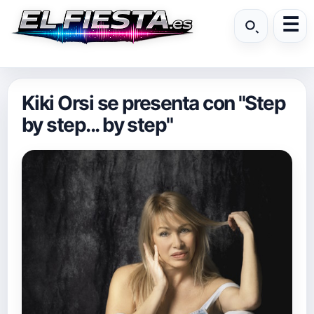
Kiki Orsi se presenta con "Step
by step... by step"