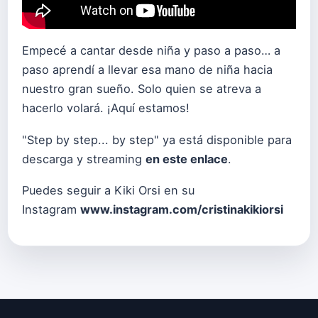
Empecé a cantar desde niña y paso a paso… a
paso aprendí a llevar esa mano de niña hacia
nuestro gran sueño. Solo quien se atreva a
hacerlo volará. ¡Aquí estamos!
"Step by step... by step" ya está disponible para
descarga y streaming
en este enlace
.
Puedes seguir a Kiki Orsi en su
Instagram
www.instagram.com/cristinakikiorsi