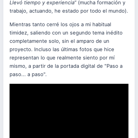
Llevó tiempo y experiencia
” (mucha formación y
trabajo, actuando, he estado por todo el mundo).
Mientras tanto cerré los ojos a mi habitual
timidez, saliendo con un segundo tema inédito
completamente solo, sin el amparo de un
proyecto. Incluso las últimas fotos que hice
representan lo que realmente siento por mí
mismo, a partir de la portada digital de "Paso a
paso... a paso".