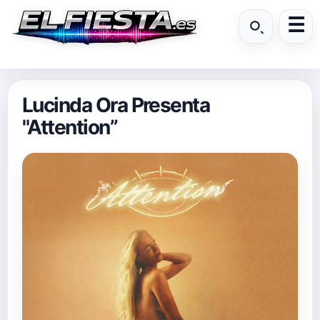
Lucinda Ora Presenta
"Attention”