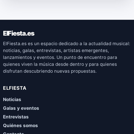
ElFiesta.es
ElFiesta.es es un espacio dedicado a la actualidad musical:
noticias, galas, entrevistas, artistas emergentes,
lanzamientos y eventos. Un punto de encuentro para
quienes viven la música desde dentro y para quienes
disfrutan descubriendo nuevas propuestas.
ELFIESTA
Noticias
Galas y eventos
Entrevistas
Quiénes somos