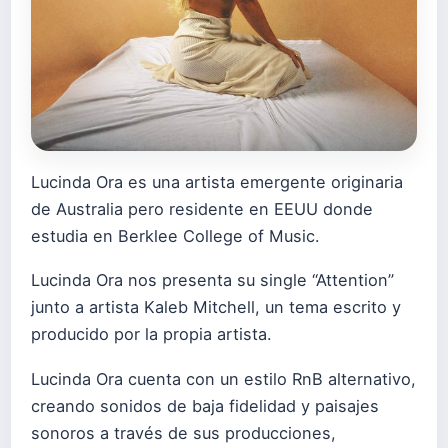
Lucinda Ora es una artista emergente originaria
de Australia pero residente en EEUU donde
estudia en Berklee College of Music.
Lucinda Ora nos presenta su single “Attention”
junto a artista Kaleb Mitchell, un tema escrito y
producido por la propia artista.
Lucinda Ora cuenta con un estilo RnB alternativo,
creando sonidos de baja fidelidad y paisajes
sonoros a través de sus producciones,