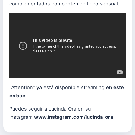
complementados con contenido lírico sensual.
"Attention" ya está disponible streaming
en este
enlace
.
Puedes seguir a Lucinda Ora en su
Instagram
www.instagram.com/lucinda_ora