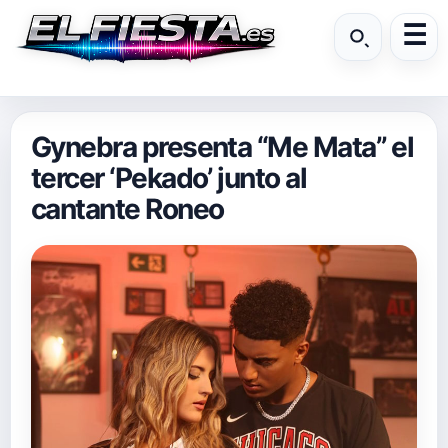
Gynebra presenta “Me Mata” el
tercer ‘Pekado’ junto al
cantante Roneo