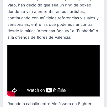
Varo, han decidido que sea un ring de boxeo
donde se van a enfrentar ambos artistas,
continuando con múltiples referencias visuales y
sensoriales, entre las que podemos encontrar
desde la mítica “American Beauty” a “Euphoria” o
a la ofrenda de flores de Valencia.
Rodado a caballo entre Almàssera en Fighters