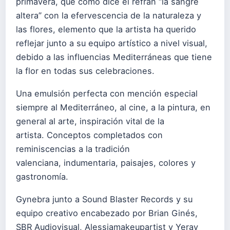
primavera, que como dice el refrán “la sangre
altera” con la efervescencia de la naturaleza y
las flores, elemento que la artista ha querido
reflejar junto a su equipo artístico a nivel visual,
debido a las influencias Mediterráneas que tiene
la flor en todas sus celebraciones.
Una emulsión perfecta con mención especial
siempre al Mediterráneo, al cine, a la pintura, en
general al arte, inspiración vital de la
artista. Conceptos completados con
reminiscencias a la tradición
valenciana, indumentaria, paisajes, colores y
gastronomía.
Gynebra junto a Sound Blaster Records y su
equipo creativo encabezado por Brian Ginés,
SBR Audiovisual, Alessiamakeupartist y Yeray