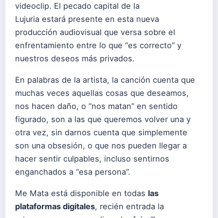
videoclip. El pecado capital de la
Lujuria estará presente en esta nueva
producción audiovisual que versa sobre el
enfrentamiento entre lo que “es correcto” y
nuestros deseos más privados.
En palabras de la artista, la canción cuenta que
muchas veces aquellas cosas que deseamos,
nos hacen daño, o “nos matan” en sentido
figurado, son a las que queremos volver una y
otra vez, sin darnos cuenta que simplemente
son una obsesión, o que nos pueden llegar a
hacer sentir culpables, incluso sentirnos
enganchados a “esa persona”.
Me Mata está disponible en todas
las
plataformas digitales
, recién entrada la