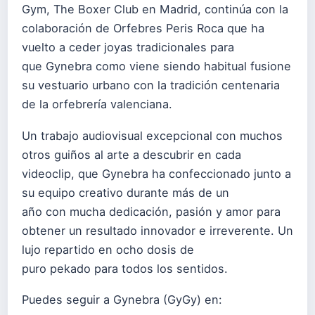
Gym, The Boxer Club en Madrid, continúa con la
colaboración de Orfebres Peris Roca que ha
vuelto a ceder joyas tradicionales para
que Gynebra como viene siendo habitual fusione
su vestuario urbano con la tradición centenaria
de la orfebrería valenciana.
Un trabajo audiovisual excepcional con muchos
otros guiños al arte a descubrir en cada
videoclip, que Gynebra ha confeccionado junto a
su equipo creativo durante más de un
año con mucha dedicación, pasión y amor para
obtener un resultado innovador e irreverente. Un
lujo repartido en ocho dosis de
puro pekado para todos los sentidos.
Puedes seguir a Gynebra (GyGy) en: