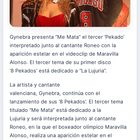
Gynebra presenta “Me Mata” el tercer ‘Pekado’
interpretado junto al cantante Roneo con la
aparición estelar en el videoclip de Maravilla
Alonso. El tercer tema de su primer disco
‘8 Pekados’ está dedicado a “La Lujuria”.
La artista y cantante
valenciana, Gynebra, continúa con el
lanzamiento de sus ‘8 Pekados’. El tercer tema
titulado “Me Mata” está dedicado a la
Lujuria y será interpretada junto al cantante
Roneo, en la que el boxeador olímpico Maravilla
Alonso, realiza una aparición estelar en el